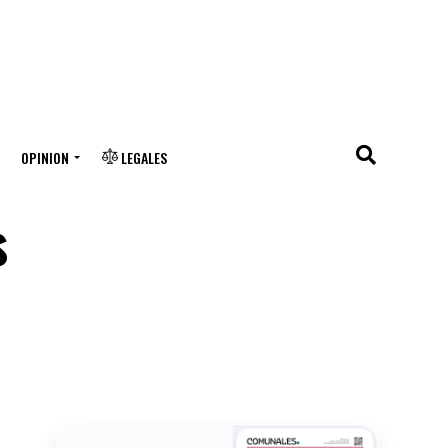
OPINION
LEGALES
s