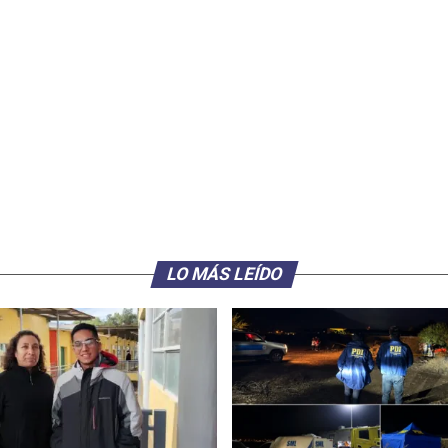
LO MÁS LEÍDO