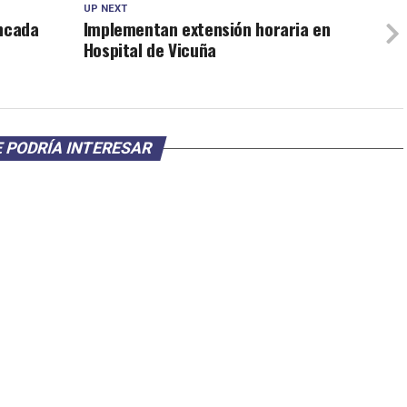
UP NEXT
oncada
Implementan extensión horaria en
Hospital de Vicuña
 PODRÍA INTERESAR