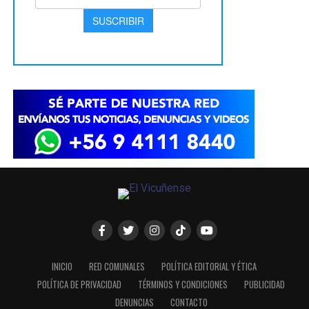
INICIO
RED COMUNALES
POLÍTICA EDITORIAL Y ÉTICA
POLÍTICA DE PRIVACIDAD
TÉRMINOS Y CONDICIONES
PUBLICIDAD
DENUNCIAS
CONTACTO