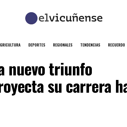
AGRICULTURA
DEPORTES
REGIONALES
TENDENCIAS
RECUERDO
 nuevo triunfo
royecta su carrera h