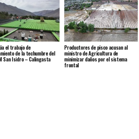
úa el trabajo de
Productores de pisco acusan al
miento de la techumbre del
ministro de Agricultura de
 San Isidro – Calingasta
minimizar daños por el sistema
frontal