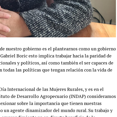
r de nuestro gobierno es el plantearnos como un gobierno
Gabriel Boric esto implica trabajar hacia la paridad de
ionales y políticos, así como también el ser capaces de
n todas las políticas que tengan relación con la vida de
a Internacional de las Mujeres Rurales, y es en el
tituto de Desarrollo Agropecuario (INDAP) consideramos
exionar sobre la importancia que tienen nuestras
o un agente dinamizador del mundo rural. Su trabajo y