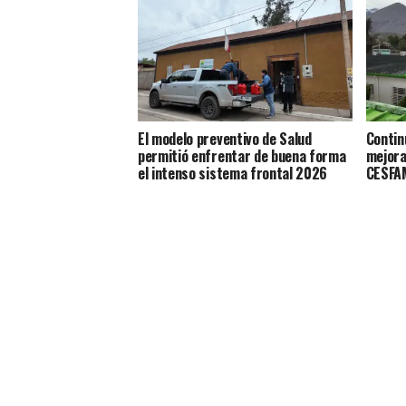
El modelo preventivo de Salud
Contin
permitió enfrentar de buena forma
mejora
el intenso sistema frontal 2026
CESFAM