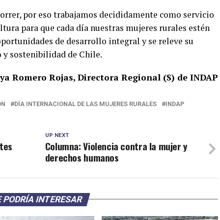
rrer, por eso trabajamos decididamente como servicio
ltura para que cada día nuestras mujeres rurales estén
rtunidades de desarrollo integral y se releve su
y sostenibilidad de Chile.
ya Romero Rojas, Directora Regional (S) de INDAP
ÓN
DÍA INTERNACIONAL DE LAS MUJERES RURALES
INDAP
UP NEXT
ntes
Columna: Violencia contra la mujer y
derechos humanos
 PODRÍA INTERESAR