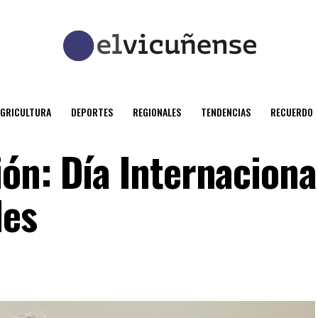
AGRICULTURA
DEPORTES
REGIONALES
TENDENCIAS
RECUERDO
ón: Día Internaciona
les