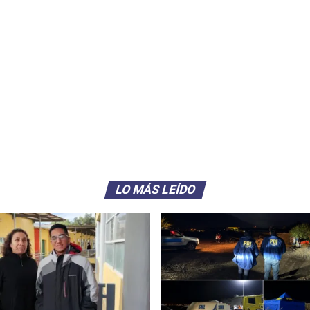
LO MÁS LEÍDO