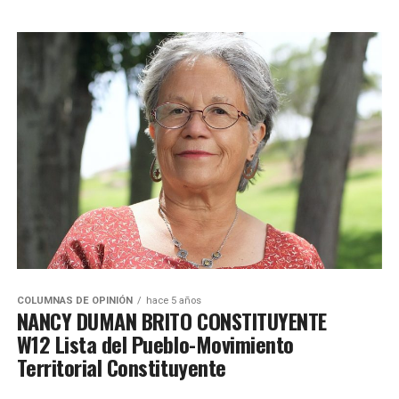
COLUMNAS DE OPINIÓN
hace 5 años
NANCY DUMAN BRITO CONSTITUYENTE
W12 Lista del Pueblo-Movimiento
Territorial Constituyente