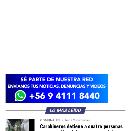
LO MÁS LEÍDO
COMUNALES
hace 2 semanas
Carabineros detiene a cuatro personas