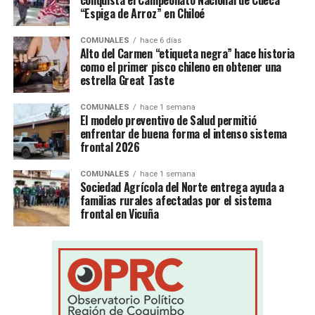
“Espiga de Arroz” en Chiloé
COMUNALES
hace 6 días
Alto del Carmen “etiqueta negra” hace historia
como el primer pisco chileno en obtener una
estrella Great Taste
COMUNALES
hace 1 semana
El modelo preventivo de Salud permitió
enfrentar de buena forma el intenso sistema
frontal 2026
COMUNALES
hace 1 semana
Sociedad Agrícola del Norte entrega ayuda a
familias rurales afectadas por el sistema
frontal en Vicuña