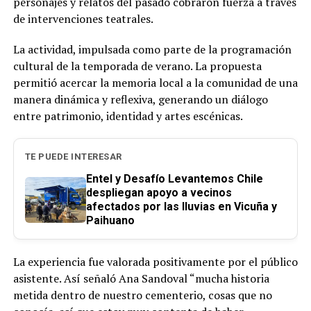
personajes y relatos del pasado cobraron fuerza a través
de intervenciones teatrales.
La actividad, impulsada como parte de la programación
cultural de la temporada de verano. La propuesta
permitió acercar la memoria local a la comunidad de una
manera dinámica y reflexiva, generando un diálogo
entre patrimonio, identidad y artes escénicas.
TE PUEDE INTERESAR
Entel y Desafío Levantemos Chile
despliegan apoyo a vecinos
afectados por las lluvias en Vicuña y
Paihuano
La experiencia fue valorada positivamente por el público
asistente. Así señaló Ana Sandoval “mucha historia
metida dentro de nuestro cementerio, cosas que no