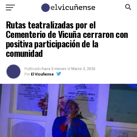
Rutas teatralizadas por el
Cementerio de Vicuña cerraron con
positiva participación de la
comunidad
Publicado
hace 5 meses
el
Marzo 3, 2026
Por
El Vicuñense