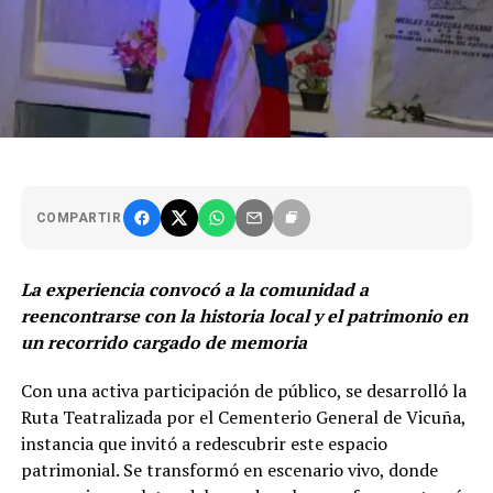
COMPARTIR
La experiencia convocó a la comunidad a
reencontrarse con la historia local y el patrimonio en
un recorrido cargado de memoria
Con una activa participación de público, se desarrolló la
Ruta Teatralizada por el Cementerio General de Vicuña,
instancia que invitó a redescubrir este espacio
patrimonial. Se transformó en escenario vivo, donde