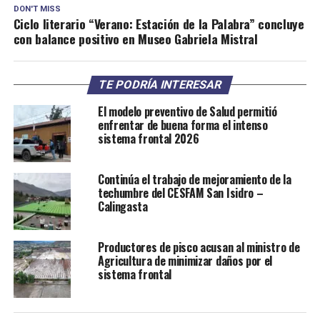
DON'T MISS
Ciclo literario “Verano: Estación de la Palabra” concluye
con balance positivo en Museo Gabriela Mistral
TE PODRÍA INTERESAR
El modelo preventivo de Salud permitió
enfrentar de buena forma el intenso
sistema frontal 2026
Continúa el trabajo de mejoramiento de la
techumbre del CESFAM San Isidro –
Calingasta
Productores de pisco acusan al ministro de
Agricultura de minimizar daños por el
sistema frontal