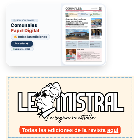
EDICIÓN DIGITAL
Comunales
Papel Digital
todas las ediciones
→
Acceder
ediciones 2026