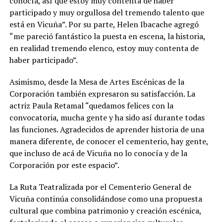
conocía, así que estoy muy contenta de haber
participado y muy orgullosa del tremendo talento que
está en Vicuña”. Por su parte, Helen Ibacache agregó
“me pareció fantástico la puesta en escena, la historia,
en realidad tremendo elenco, estoy muy contenta de
haber participado”.
Asimismo, desde la Mesa de Artes Escénicas de la
Corporación también expresaron su satisfacción. La
actriz Paula Retamal “quedamos felices con la
convocatoria, mucha gente y ha sido así durante todas
las funciones. Agradecidos de aprender historia de una
manera diferente, de conocer el cementerio, hay gente,
que incluso de acá de Vicuña no lo conocía y de la
Corporación por este espacio”.
La Ruta Teatralizada por el Cementerio General de
Vicuña continúa consolidándose como una propuesta
cultural que combina patrimonio y creación escénica,