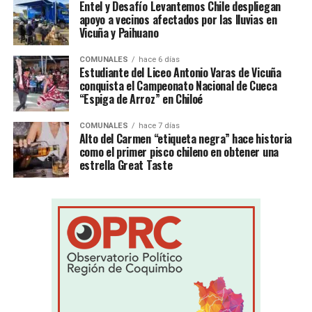
Entel y Desafío Levantemos Chile despliegan
apoyo a vecinos afectados por las lluvias en
Vicuña y Paihuano
COMUNALES
hace 6 días
Estudiante del Liceo Antonio Varas de Vicuña
conquista el Campeonato Nacional de Cueca
“Espiga de Arroz” en Chiloé
COMUNALES
hace 7 días
Alto del Carmen “etiqueta negra” hace historia
como el primer pisco chileno en obtener una
estrella Great Taste