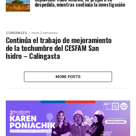
despedida, mientras continúa la investigación
COMUNALES
hace 2 semanas
Continúa el trabajo de mejoramiento
de la techumbre del CESFAM San
Isidro – Calingasta
MORE POSTS