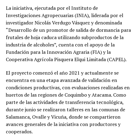
La iniciativa, ejecutada por el Instituto de
Investigaciones Agropecuarias (INIA), liderada por el
investigador Nicolás Verdugo Vásquez y denominada
“Desarrollo de un promotor de salida de dormancia para
frutales de hoja caduca utilizando subproductos de la
industria de alcoholes”, cuenta con el apoyo de la
Fundación para la Innovación Agraria (FIA) y la
Cooperativa Agrícola Pisquera Elqui Limitada (CAPEL).
El proyecto comenzó el año 2021 y actualmente se
encuentra en una etapa avanzada de validación en
condiciones productivas, con evaluaciones realizadas en
huertos de las regiones de Coquimbo y Atacama. Como
parte de las actividades de transferencia tecnológica,
durante junio se realizaron talleres en las comunas de
Salamanca, Ovalle y Vicuña, donde se compartieron
avances generales de la iniciativa con productores y
cooperados.