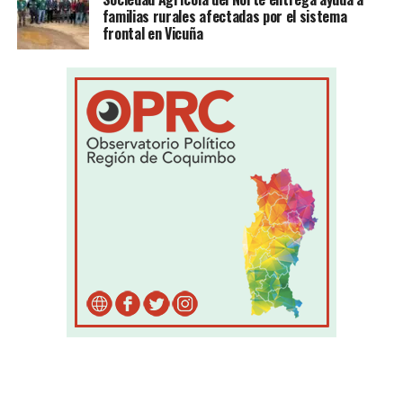
familias rurales afectadas por el sistema
frontal en Vicuña