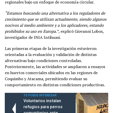
regionales bajo un enfoque de economía circular.
“Estamos buscando una alternativa a los reguladores de
crecimiento que se utilizan actualmente, siendo algunos
nocivos al medio ambiente y a los aplicadores, estando
prohibidos su uso en Europa.”
, explicó Giovanni Lobos,
investigador de INIA Intihuasi.
Las primeras etapas de la investigación estuvieron
orientadas a la evaluación y validación de distintas
alternativas bajo condiciones controladas.
Posteriormente, las actividades se ampliaron a ensayos
en huertos comerciales ubicados en las regiones de
Coquimbo y Atacama, permitiendo evaluar su
comportamiento en distintas condiciones productivas.
TE PUEDE INTERESAR
Voluntarios instalan
refugios para perros
comunitarios ante