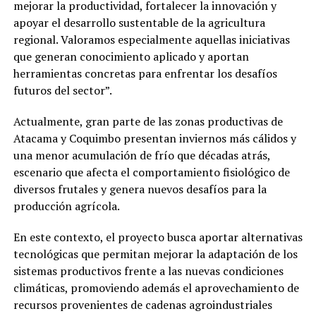
mejorar la productividad, fortalecer la innovación y
apoyar el desarrollo sustentable de la agricultura
regional. Valoramos especialmente aquellas iniciativas
que generan conocimiento aplicado y aportan
herramientas concretas para enfrentar los desafíos
futuros del sector”.
Actualmente, gran parte de las zonas productivas de
Atacama y Coquimbo presentan inviernos más cálidos y
una menor acumulación de frío que décadas atrás,
escenario que afecta el comportamiento fisiológico de
diversos frutales y genera nuevos desafíos para la
producción agrícola.
En este contexto, el proyecto busca aportar alternativas
tecnológicas que permitan mejorar la adaptación de los
sistemas productivos frente a las nuevas condiciones
climáticas, promoviendo además el aprovechamiento de
recursos provenientes de cadenas agroindustriales