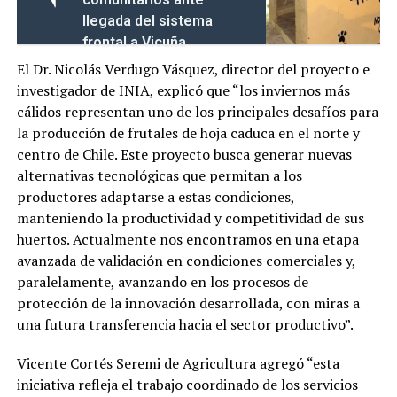
llegada del sistema
frontal a Vicuña
El Dr. Nicolás Verdugo Vásquez, director del proyecto e
investigador de INIA, explicó que “los inviernos más
cálidos representan uno de los principales desafíos para
la producción de frutales de hoja caduca en el norte y
centro de Chile. Este proyecto busca generar nuevas
alternativas tecnológicas que permitan a los
productores adaptarse a estas condiciones,
manteniendo la productividad y competitividad de sus
huertos. Actualmente nos encontramos en una etapa
avanzada de validación en condiciones comerciales y,
paralelamente, avanzando en los procesos de
protección de la innovación desarrollada, con miras a
una futura transferencia hacia el sector productivo”.
Vicente Cortés Seremi de Agricultura agregó “esta
iniciativa refleja el trabajo coordinado de los servicios