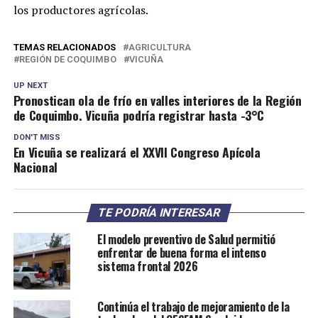
los productores agrícolas.
TEMAS RELACIONADOS
AGRICULTURA
REGIÓN DE COQUIMBO
VICUÑA
UP NEXT
Pronostican ola de frío en valles interiores de la Región
de Coquimbo. Vicuña podría registrar hasta -3°C
DON'T MISS
En Vicuña se realizará el XXVII Congreso Apícola
Nacional
TE PODRÍA INTERESAR
El modelo preventivo de Salud permitió
enfrentar de buena forma el intenso
sistema frontal 2026
Continúa el trabajo de mejoramiento de la