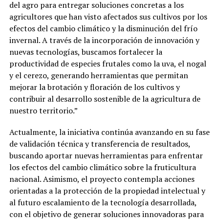
del agro para entregar soluciones concretas a los
agricultores que han visto afectados sus cultivos por los
efectos del cambio climático y la disminución del frío
invernal. A través de la incorporación de innovación y
nuevas tecnologías, buscamos fortalecer la
productividad de especies frutales como la uva, el nogal
y el cerezo, generando herramientas que permitan
mejorar la brotación y floración de los cultivos y
contribuir al desarrollo sostenible de la agricultura de
nuestro territorio.”
Actualmente, la iniciativa continúa avanzando en su fase
de validación técnica y transferencia de resultados,
buscando aportar nuevas herramientas para enfrentar
los efectos del cambio climático sobre la fruticultura
nacional. Asimismo, el proyecto contempla acciones
orientadas a la protección de la propiedad intelectual y
al futuro escalamiento de la tecnología desarrollada,
con el objetivo de generar soluciones innovadoras para