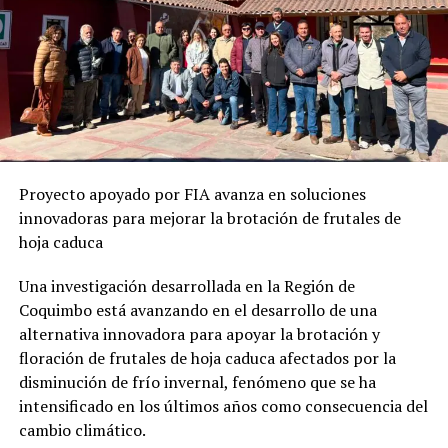
Proyecto apoyado por FIA avanza en soluciones
innovadoras para mejorar la brotación de frutales de
hoja caduca
Una investigación desarrollada en la Región de
Coquimbo está avanzando en el desarrollo de una
alternativa innovadora para apoyar la brotación y
floración de frutales de hoja caduca afectados por la
disminución de frío invernal, fenómeno que se ha
intensificado en los últimos años como consecuencia del
cambio climático.