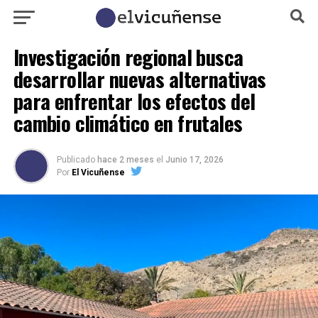
Investigación regional busca
desarrollar nuevas alternativas
para enfrentar los efectos del
cambio climático en frutales
Publicado
hace 2 meses
el
Junio 17, 2026
Por
El Vicuñense