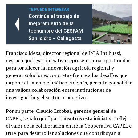
TE PUEDE INTERESAR
Continúa el trabajo de
mejoramiento de la
techumbre del CESFAM
San Isidro – Calingasta
Francisco Meza, director regional de INIA Intihuasi,
destacó que “esta iniciativa representa una oportunidad
para fortalecer la innovación agrícola regional y
generar soluciones concretas frente a los desafíos que
impone el cambio climático. Además, permite consolidar
una valiosa colaboración entre instituciones de
investigación y el sector productivo”.
Por su parte, Claudio Escobar, gerente general de
CAPEL, señaló que “para nosotros esta iniciativa refleja
el valor de la colaboración entre la Cooperativa CAPEL e
INIA para desarrollar soluciones que contribuyan a