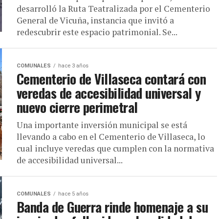
desarrolló la Ruta Teatralizada por el Cementerio
General de Vicuña, instancia que invitó a
redescubrir este espacio patrimonial. Se...
COMUNALES
hace 3 años
Cementerio de Villaseca contará con
veredas de accesibilidad universal y
nuevo cierre perimetral
Una importante inversión municipal se está
llevando a cabo en el Cementerio de Villaseca, lo
cual incluye veredas que cumplen con la normativa
de accesibilidad universal...
COMUNALES
hace 5 años
Banda de Guerra rinde homenaje a su