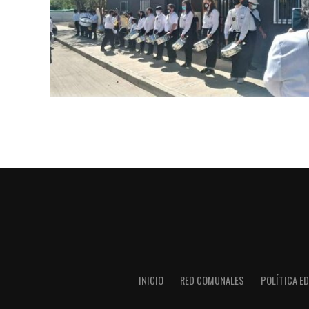
INICIO
RED COMUNALES
POLÍTICA ED