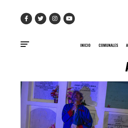
INICIO
COMUNALES