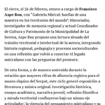
El cierre, el 26 de febrero, estuvo a cargo de
Francisco
Aspe Bou
, con “Gabriela Mistral: huellas de una
maestra en los territorios del mundo”. Historiador,
investigador de memoria regional y actual Coordinador
de Cultura y Patrimonio de la Municipalidad de La
Serena, Aspe Bou propuso una lectura situada del
tránsito territorial e intelectual de la autora, integrando
historia regional, pedagogía y procesos socioculturales
en una reflexión que volvió a conectar el legado
mistraliano con las preguntas del presente.
De esta forma, y de manera sostenida durante la
estación que mayores cifras de afluencia registra para el
museo elquino del Serpat, este ciclo generó exposición a
literatura y música original. Investigación histórica,
ensayo académico, narrativa juvenil, reflexión filosófica
y mirada territorial confluyeron bajo un mismo eje
articulador: la vigencia del pensamiento mistraliano y su