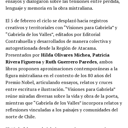
ensayos y dialogaron sobre las tensiones entre pérdida,
lenguaje y memoria en la obra mistraliana.
El 5 de febrero el ciclo se desplazó hacia registros
creativos y territoriales con “Visiones para Gabriela” y
“Gabriela de los Valles”, editados por Editorial
Contrahuella y desarrollados de manera colectiva y
autogestionada desde la Región de Atacama.
Presentados por
Hilda Olivares Michea
,
Patricia
Rivera Figueroa
y
Ruth Guerrero Paredes
, ambos
libros proponen aproximaciones contemporáneas a la
figura mistraliana en el contexto de los 80 años del
Premio Nobel, articulando ensayos, relatos y cruces
entre escritura e ilustración. “Visiones para Gabriela”
reúne miradas diversas sobre la vida y obra de la poeta,
mientras que “Gabriela de los Valles” incorpora relatos y
reflexiones vinculadas a los paisajes y comunidades del
norte de Chile.