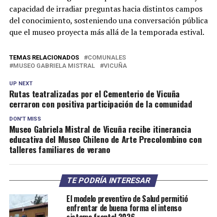
capacidad de irradiar preguntas hacia distintos campos
del conocimiento, sosteniendo una conversación pública
que el museo proyecta más allá de la temporada estival.
TEMAS RELACIONADOS
COMUNALES
MUSEO GABRIELA MISTRAL
VICUÑA
UP NEXT
Rutas teatralizadas por el Cementerio de Vicuña
cerraron con positiva participación de la comunidad
DON'T MISS
Museo Gabriela Mistral de Vicuña recibe itinerancia
educativa del Museo Chileno de Arte Precolombino con
talleres familiares de verano
TE PODRÍA INTERESAR
El modelo preventivo de Salud permitió
enfrentar de buena forma el intenso
sistema frontal 2026