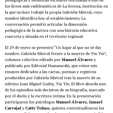
los liceos más emblemáticos de La Serena, institución en
la que incluso trabajó la propia Gabriela Mistral, cuyo
nombre identifica hoy al establecimiento. La
conversación permitió articular la dimensión
pedagógica de la autora con una historia educativa
concreta y situada en el territorio regional.
El 29 de enero se presentó “Un lugar al que no sé dar
nombre. Gabriela Mistral frente a la muerte de Yin Yin”,
volumen colectivo editado por
Manuel Álvarez
y
publicado por Editorial Hammurabi, que reúne seis
ensayos dedicados a las cartas, poemas y registros
producidos por Gabriela Mistral tras la muerte de su
sobrino Juan Miguel Godoy, Yin Yin. El libro aborda uno
de los episodios más decisivos de su biografía, marcado
por el duelo y la escritura íntima. En la presentación
participaron los psicólogos
Manuel Álvarez
,
Ismael
Carvajal
y
Catty Tolmo
, quienes contextualizaron los