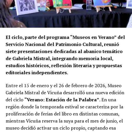
El ciclo, parte del programa “Museos en Verano” del
Servicio Nacional del Patrimonio Cultural, reunió
siete presentaciones dedicadas al abanico temático
de Gabriela Mistral, integrando memoria local,
estudios históricos, reflexión literaria y propuestas
editoriales independientes.
Entre el 15 de enero y el 26 de febrero de 2026, Museo
Gabriela Mistral de Vicuña desarrolló una nueva edición
del ciclo
“Verano: Estación de la Palabra”
. En una
región donde la temporada estival se caracteriza por la
proliferación de ferias del libro en distintas comunas,
mientras Vicuña reserva la suya para el mes de junio, el
museo decidió activar un ciclo propio, captando esa