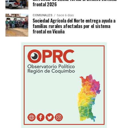
frontal 2026
COMUNALES
hace 6 días
Sociedad Agrícola del Norte entrega ayuda a
familias rurales afectadas por el sistema
frontal en Vicuña