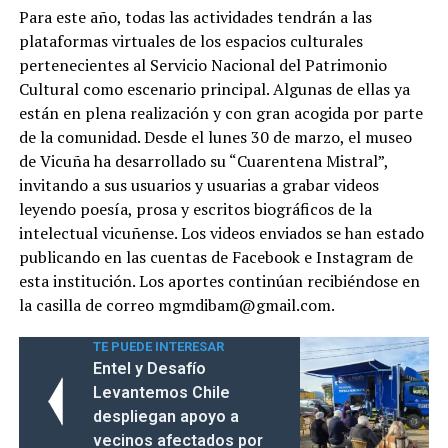
Para este año, todas las actividades tendrán a las
plataformas virtuales de los espacios culturales
pertenecientes al Servicio Nacional del Patrimonio
Cultural como escenario principal. Algunas de ellas ya
están en plena realización y con gran acogida por parte
de la comunidad. Desde el lunes 30 de marzo, el museo
de Vicuña ha desarrollado su “Cuarentena Mistral”,
invitando a sus usuarios y usuarias a grabar videos
leyendo poesía, prosa y escritos biográficos de la
intelectual vicuñense. Los videos enviados se han estado
publicando en las cuentas de Facebook e Instagram de
esta institución. Los aportes continúan recibiéndose en
la casilla de correo mgmdibam@gmail.com.
TE PUEDE INTERESAR
Entel y Desafío
Levantemos Chile
despliegan apoyo a
vecinos afectados por