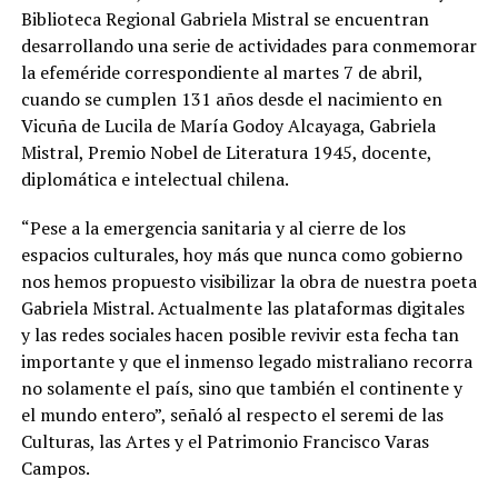
Biblioteca Regional Gabriela Mistral se encuentran
desarrollando una serie de actividades para conmemorar
la efeméride correspondiente al martes 7 de abril,
cuando se cumplen 131 años desde el nacimiento en
Vicuña de Lucila de María Godoy Alcayaga, Gabriela
Mistral, Premio Nobel de Literatura 1945, docente,
diplomática e intelectual chilena.
“Pese a la emergencia sanitaria y al cierre de los
espacios culturales, hoy más que nunca como gobierno
nos hemos propuesto visibilizar la obra de nuestra poeta
Gabriela Mistral. Actualmente las plataformas digitales
y las redes sociales hacen posible revivir esta fecha tan
importante y que el inmenso legado mistraliano recorra
no solamente el país, sino que también el continente y
el mundo entero”, señaló al respecto el seremi de las
Culturas, las Artes y el Patrimonio Francisco Varas
Campos.