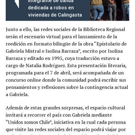
integrante de banda
dedicada a robos en
viviendas de Calingasta
Junto a ello, las redes sociales de la Biblioteca Regional
serán el escenario virtual para el lanzamiento de la
reedición en formato bilingüe de la obra “Epistolario de
Gabriela Mistral e Isolina Barraza”, escrito por Isolina
Barraza y editado en 1995, cuya traducción estuvo a
cargo de Natalia Rodríguez. Esta presentación literaria,
programada para el 7 de abril, será acompañada de un
concurso online donde la comunidad podrá escribir sus
pensamientos y reflexiones sobre la contingencia actual
a Gabriela.
Además de estas grandes sorpresas, el espacio cultural
invitará a recorrer el país con Gabriela mediante
“Unidos somos Chile”, iniciativa en la cual cada persona
que visite las redes sociales del espacio podrá viajar por