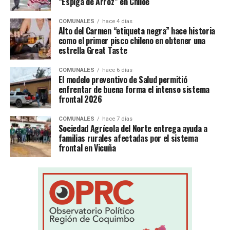
“Espiga de Arroz” en Chiloé
COMUNALES
hace 4 días
Alto del Carmen “etiqueta negra” hace historia
como el primer pisco chileno en obtener una
estrella Great Taste
COMUNALES
hace 6 días
El modelo preventivo de Salud permitió
enfrentar de buena forma el intenso sistema
frontal 2026
COMUNALES
hace 7 días
Sociedad Agrícola del Norte entrega ayuda a
familias rurales afectadas por el sistema
frontal en Vicuña