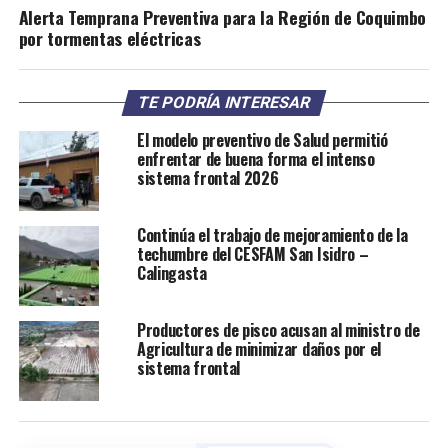
Alerta Temprana Preventiva para la Región de Coquimbo
por tormentas eléctricas
TE PODRÍA INTERESAR
El modelo preventivo de Salud permitió
enfrentar de buena forma el intenso
sistema frontal 2026
Continúa el trabajo de mejoramiento de la
techumbre del CESFAM San Isidro –
Calingasta
Productores de pisco acusan al ministro de
Agricultura de minimizar daños por el
sistema frontal