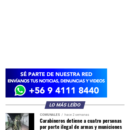
LO MÁS LEÍDO
COMUNALES
hace 2 semanas
Carabineros detiene a cuatro personas
por porte ilegal de armas y municiones