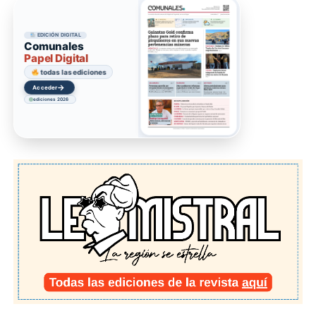
EDICIÓN DIGITAL
Comunales
Papel Digital
todas las ediciones
→
Acceder
ediciones 2026