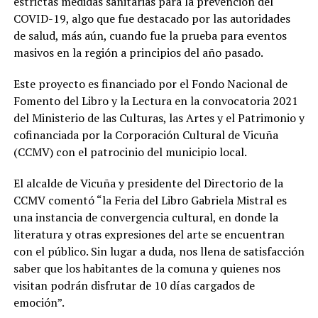
estrictas medidas sanitarias para la prevención del
COVID-19, algo que fue destacado por las autoridades
de salud, más aún, cuando fue la prueba para eventos
masivos en la región a principios del año pasado.
Este proyecto es financiado por el Fondo Nacional de
Fomento del Libro y la Lectura en la convocatoria 2021
del Ministerio de las Culturas, las Artes y el Patrimonio y
cofinanciada por la Corporación Cultural de Vicuña
(CCMV) con el patrocinio del municipio local.
El alcalde de Vicuña y presidente del Directorio de la
CCMV comentó “la Feria del Libro Gabriela Mistral es
una instancia de convergencia cultural, en donde la
literatura y otras expresiones del arte se encuentran
con el público. Sin lugar a duda, nos llena de satisfacción
saber que los habitantes de la comuna y quienes nos
visitan podrán disfrutar de 10 días cargados de
emoción”.