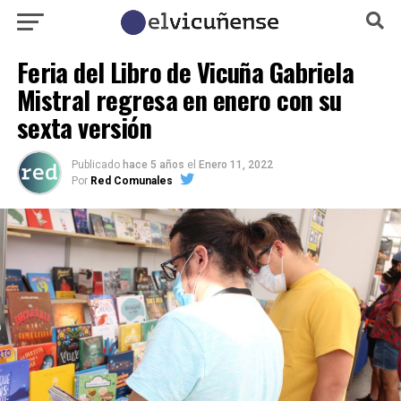
Feria del Libro de Vicuña Gabriela
Mistral regresa en enero con su
sexta versión
Publicado
hace 5 años
el
Enero 11, 2022
Por
Red Comunales