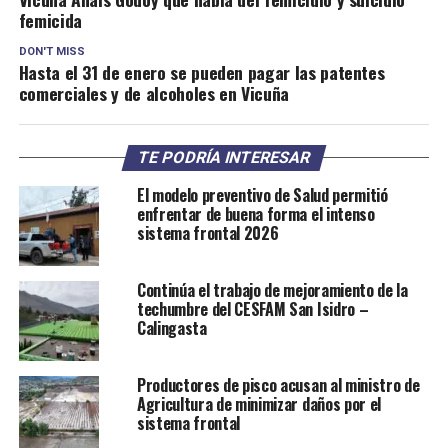
femicida
DON'T MISS
Hasta el 31 de enero se pueden pagar las patentes
comerciales y de alcoholes en Vicuña
TE PODRÍA INTERESAR
El modelo preventivo de Salud permitió
enfrentar de buena forma el intenso
sistema frontal 2026
Continúa el trabajo de mejoramiento de la
techumbre del CESFAM San Isidro –
Calingasta
Productores de pisco acusan al ministro de
Agricultura de minimizar daños por el
sistema frontal