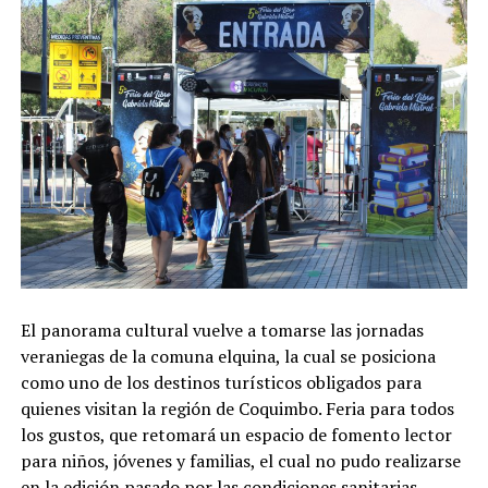
El panorama cultural vuelve a tomarse las jornadas
veraniegas de la comuna elquina, la cual se posiciona
como uno de los destinos turísticos obligados para
quienes visitan la región de Coquimbo. Feria para todos
los gustos, que retomará un espacio de fomento lector
para niños, jóvenes y familias, el cual no pudo realizarse
en la edición pasado por las condiciones sanitarias.