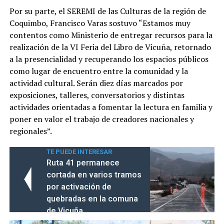
Por su parte, el SEREMI de las Culturas de la región de
Coquimbo, Francisco Varas sostuvo “Estamos muy
contentos como Ministerio de entregar recursos para la
realización de la VI Feria del Libro de Vicuña, retornado
a la presencialidad y recuperando los espacios públicos
como lugar de encuentro entre la comunidad y la
actividad cultural. Serán diez días marcados por
exposiciones, talleres, conversatorios y distintas
actividades orientadas a fomentar la lectura en familia y
poner en valor el trabajo de creadores nacionales y
regionales”.
TE PUEDE INTERESAR
Ruta 41 permanece
cortada en varios tramos
por activación de
quebradas en la comuna
de Vicuña