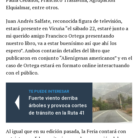
Elquialmar, entre otros.
Juan Andrés Salfate, reconocida figura de televisión,
estará presente en Vicuña “el sábado 22, estaré junto a
mi querido amigo Francisco Ortega presentando
nuestro libro, va a estar buenísimo así que ahí los
espero”. Ambos contarán detalles del libro que
publicaron en conjunto “Alienígenas americanos” y en el
caso de Ortega estará en formato online interactuando
con el público.
TE PUEDE INTERESAR
Fuerte viento derriba
árboles y provoca cortes
de tránsito en la Ruta 41
Al igual que en su edición pasada, la Feria contará con