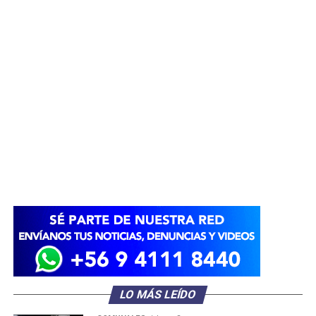
LO MÁS LEÍDO