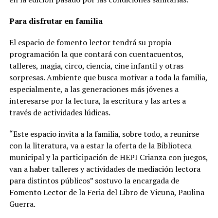
Para disfrutar en familia
El espacio de fomento lector tendrá su propia
programación la que contará con cuentacuentos,
talleres, magia, circo, ciencia, cine infantil y otras
sorpresas. Ambiente que busca motivar a toda la familia,
especialmente, a las generaciones más jóvenes a
interesarse por la lectura, la escritura y las artes a
través de actividades lúdicas.
“Este espacio invita a la familia, sobre todo, a reunirse
con la literatura, va a estar la oferta de la Biblioteca
municipal y la participación de HEPI Crianza con juegos,
van a haber talleres y actividades de mediación lectora
para distintos públicos” sostuvo la encargada de
Fomento Lector de la Feria del Libro de Vicuña, Paulina
Guerra.