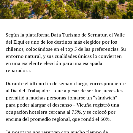
Según la plataforma Data Turismo de Sernatur, el Valle
del Elqui es uno de los destinos más elegidos por los
chilenos, colocándose en el top 5 de las preferencias. Su
entorno natural, y sus cualidades únicas lo convierten
en una excelente elección para una escapada
reparadora.
Durante el último fin de semana largo, correspondiente
al Dia del Trabajador – que a pesar de ser fue jueves les
permitió a muchas personas tomarse un “sándwich”
para poder alargar el descanso – Vicuña registró una
ocupación hotelera cercana al 75%, y se colocó por
encima del promedio regional, que rondó el 60%.
“A nosotros nos reservan con mucho tiempo de