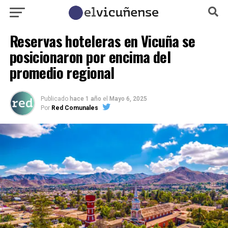
Reservas hoteleras en Vicuña se
posicionaron por encima del
promedio regional
Publicado
hace 1 año
el
Mayo 6, 2025
Por
Red Comunales