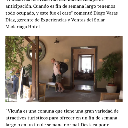
anticipación. Cuando es fin de semana largo tenemos
todo ocupado, y este fue el caso” comentó Diego Varas
Díaz, gerente de Experiencias y Ventas del Solar
Madariaga Hotel.
“Vicuña es una comuna que tiene una gran variedad de
atractivos turísticos para ofrecer en un fin de semana
largo o en un fin de semana normal. Destaca por el