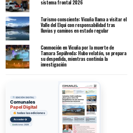
sistema frontal 2026
Turismo consciente: Vicuña llama a visitar el
Valle del Elqui con responsabilidad tras
lluvias y caminos en estado regular
Conmoción en Vicuña por la muerte de
Tamara Sepúlveda: Hubo velatón, se prepara
su despedida, mientras continúa la
investigación
EDICIÓN DIGITAL
Comunales
Papel Digital
todas las ediciones
→
Acceder
ediciones 2026