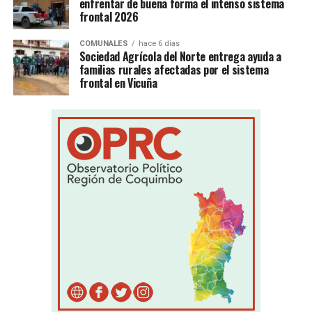
enfrentar de buena forma el intenso sistema
frontal 2026
COMUNALES
hace 6 días
Sociedad Agrícola del Norte entrega ayuda a
familias rurales afectadas por el sistema
frontal en Vicuña