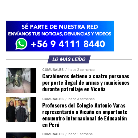
LO MÁS LEÍDO
COMUNALES
hace 2 semanas
Carabineros detiene a cuatro personas
por porte ilegal de armas y municiones
durante patrullaje en Vicuña
COMUNALES
hace 3 semanas
Profesores del Colegio Antonio Varas
representarán a Vicuña en importante
encuentro internacional de Educación
en Perú
COMUNALES
hace 1 semana