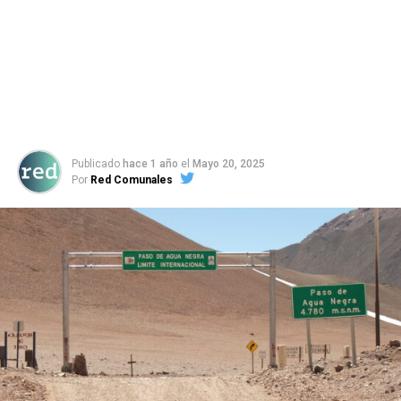
Publicado
hace 1 año
el
Mayo 20, 2025
Por
Red Comunales