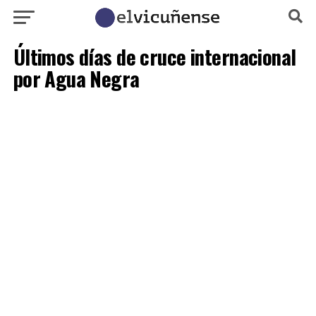
Últimos días de cruce internacional
por Agua Negra