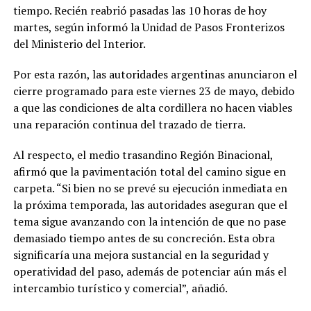
tiempo. Recién reabrió pasadas las 10 horas de hoy
martes, según informó la Unidad de Pasos Fronterizos
del Ministerio del Interior.
Por esta razón, las autoridades argentinas anunciaron el
cierre programado para este viernes 23 de mayo, debido
a que las condiciones de alta cordillera no hacen viables
una reparación continua del trazado de tierra.
Al respecto, el medio trasandino Región Binacional,
afirmó que la pavimentación total del camino sigue en
carpeta. “Si bien no se prevé su ejecución inmediata en
la próxima temporada, las autoridades aseguran que el
tema sigue avanzando con la intención de que no pase
demasiado tiempo antes de su concreción. Esta obra
significaría una mejora sustancial en la seguridad y
operatividad del paso, además de potenciar aún más el
intercambio turístico y comercial”, añadió.