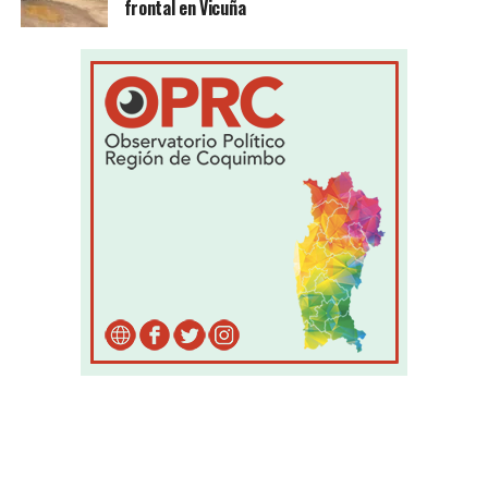
frontal en Vicuña