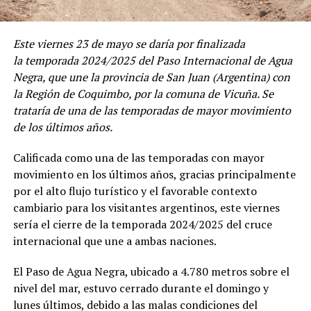
Este viernes 23 de mayo se daría por finalizada
la temporada 2024/2025 del Paso Internacional de Agua
Negra, que une la provincia de San Juan (Argentina) con
la Región de Coquimbo, por la comuna de Vicuña. Se
trataría de una de las temporadas de mayor movimiento
de los últimos años.
Calificada como una de las temporadas con mayor
movimiento en los últimos años, gracias principalmente
por el alto flujo turístico y el favorable contexto
cambiario para los visitantes argentinos, este viernes
sería el cierre de la temporada 2024/2025 del cruce
internacional que une a ambas naciones.
El Paso de Agua Negra, ubicado a 4.780 metros sobre el
nivel del mar, estuvo cerrado durante el domingo y
lunes últimos, debido a las malas condiciones del