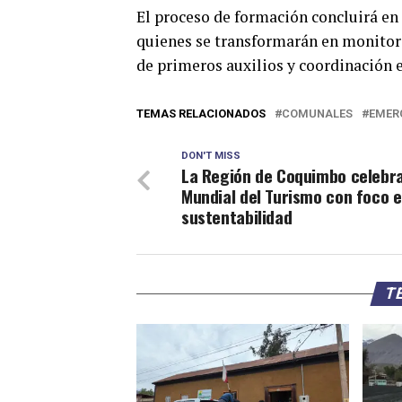
El proceso de formación concluirá en
quienes se transformarán en monitor
de primeros auxilios y coordinación e
TEMAS RELACIONADOS
COMUNALES
EMER
DON'T MISS
La Región de Coquimbo celebra
Mundial del Turismo con foco e
sustentabilidad
TE