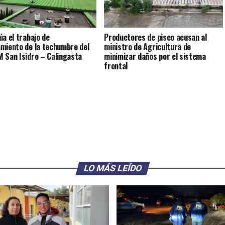
úa el trabajo de
Productores de pisco acusan al
miento de la techumbre del
ministro de Agricultura de
 San Isidro – Calingasta
minimizar daños por el sistema
frontal
LO MÁS LEÍDO