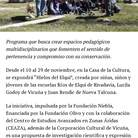
Programa que busca crear espacios pedagógicos
multidisciplinarios que fomenten el sentido de
pertenencia y compromiso con su conservación.
Desde el 10 al 29 de noviembre, en la Casa de la Cultura,
se expondrá “Hielos del Elqui”, creada por niñas, niños y
jóvenes de las escuelas Ríos de Elqui de Rivadavia, Lucila
Godoy de Vicuña y Juan Rendic de Nueva Talcuna.
La iniciativa, impulsada por la Fundación Niebla,
financiada por la Fundación Olivo y con la colaboración
del Centro de Estudios Avanzados en Zonas Áridas
(CEAZA), además de la Corporación Cultural de Vicuña,
es una propuesta de investigación científica y expresión