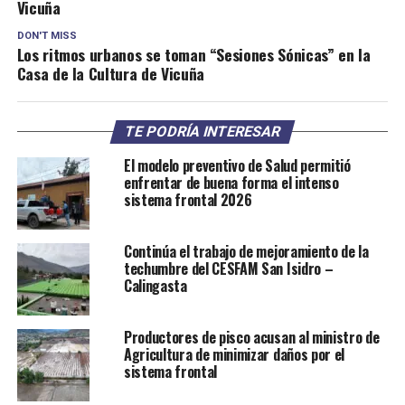
Vicuña
DON'T MISS
Los ritmos urbanos se toman “Sesiones Sónicas” en la
Casa de la Cultura de Vicuña
TE PODRÍA INTERESAR
El modelo preventivo de Salud permitió
enfrentar de buena forma el intenso
sistema frontal 2026
Continúa el trabajo de mejoramiento de la
techumbre del CESFAM San Isidro –
Calingasta
Productores de pisco acusan al ministro de
Agricultura de minimizar daños por el
sistema frontal