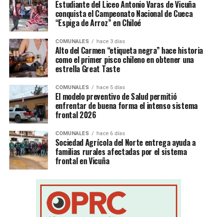
Estudiante del Liceo Antonio Varas de Vicuña
conquista el Campeonato Nacional de Cueca
“Espiga de Arroz” en Chiloé
COMUNALES
hace 3 días
Alto del Carmen “etiqueta negra” hace historia
como el primer pisco chileno en obtener una
estrella Great Taste
COMUNALES
hace 5 días
El modelo preventivo de Salud permitió
enfrentar de buena forma el intenso sistema
frontal 2026
COMUNALES
hace 6 días
Sociedad Agrícola del Norte entrega ayuda a
familias rurales afectadas por el sistema
frontal en Vicuña