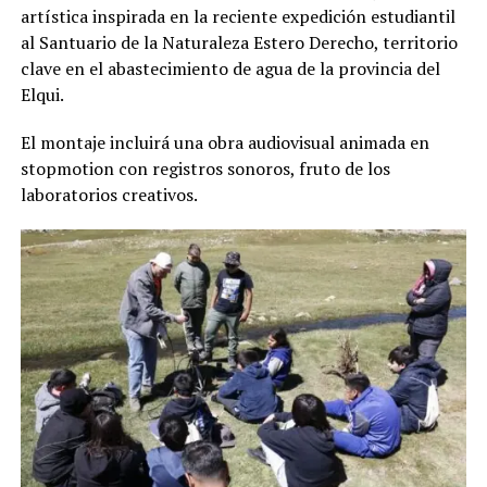
artística inspirada en la reciente expedición estudiantil
al Santuario de la Naturaleza Estero Derecho, territorio
clave en el abastecimiento de agua de la provincia del
Elqui.
El montaje incluirá una obra audiovisual animada en
stopmotion con registros sonoros, fruto de los
laboratorios creativos.