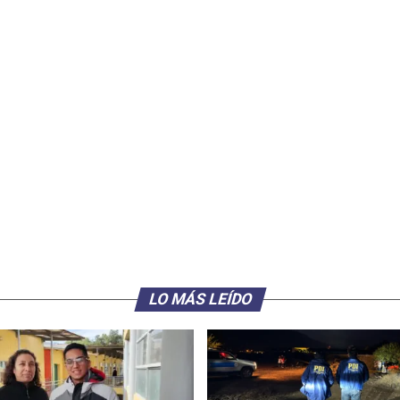
LO MÁS LEÍDO