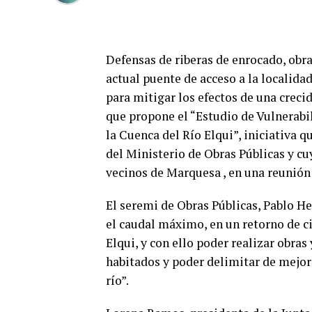
Defensas de riberas de enrocado, obra
actual puente de acceso a la localida
para mitigar los efectos de una crec
que propone el “Estudio de Vulnerabi
la Cuenca del Río Elqui”, iniciativa q
del Ministerio de Obras Públicas y c
vecinos de Marquesa , en una reunión 
El seremi de Obras Públicas, Pablo He
el caudal máximo, en un retorno de ci
Elqui, y con ello poder realizar obra
habitados y poder delimitar de mejor 
río”.