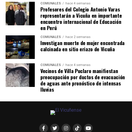
COMUNALES
hace 4 semanas
Profesores del Colegio Antonio Varas
representarán a Vicuña en importante
encuentro internacional de Educación
en Perú
COMUNALES
hace 2 semanas
Investigan muerte de mujer encontrada
calcinada en sitio eriazo de Vicuña
COMUNALES
hace 4 semanas
Vecinos de Villa Puclaro manifiestan
preocupación por ductos de evacuación
de aguas ante pronóstico de intensas
lluvias