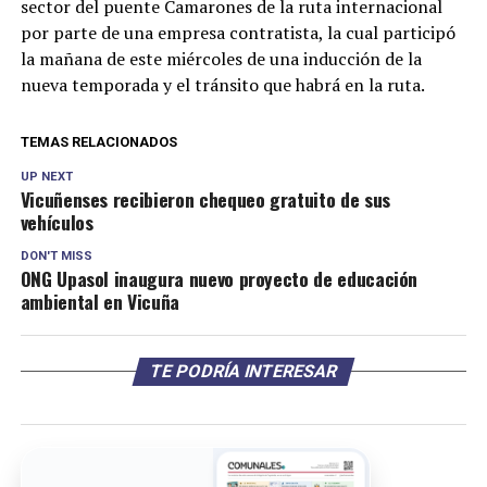
sector del puente Camarones de la ruta internacional
por parte de una empresa contratista, la cual participó
la mañana de este miércoles de una inducción de la
nueva temporada y el tránsito que habrá en la ruta.
TEMAS RELACIONADOS
UP NEXT
Vicuñenses recibieron chequeo gratuito de sus
vehículos
DON'T MISS
ONG Upasol inaugura nuevo proyecto de educación
ambiental en Vicuña
TE PODRÍA INTERESAR