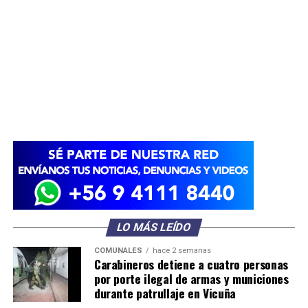
LO MÁS LEÍDO
COMUNALES
hace 2 semanas
Carabineros detiene a cuatro personas
por porte ilegal de armas y municiones
durante patrullaje en Vicuña