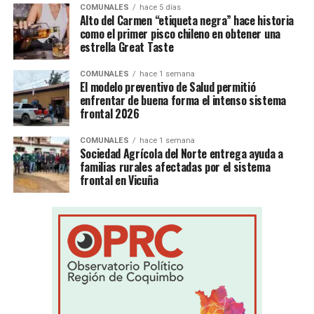
COMUNALES
hace 5 días
Alto del Carmen “etiqueta negra” hace historia
como el primer pisco chileno en obtener una
estrella Great Taste
COMUNALES
hace 1 semana
El modelo preventivo de Salud permitió
enfrentar de buena forma el intenso sistema
frontal 2026
COMUNALES
hace 1 semana
Sociedad Agrícola del Norte entrega ayuda a
familias rurales afectadas por el sistema
frontal en Vicuña