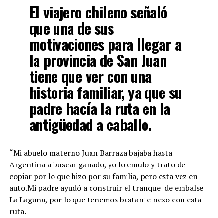
El viajero chileno señaló
que una de sus
motivaciones para llegar a
la provincia de San Juan
tiene que ver con una
historia familiar, ya que su
padre hacía la ruta en la
antigüedad a caballo.
“Mi abuelo materno Juan Barraza bajaba hasta
Argentina a buscar ganado, yo lo emulo y trato de
copiar por lo que hizo por su familia, pero esta vez en
auto.Mi padre ayudó a construir el tranque de embalse
La Laguna, por lo que tenemos bastante nexo con esta
ruta.