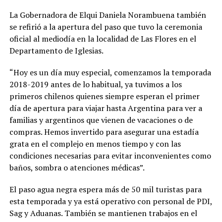
La Gobernadora de Elqui Daniela Norambuena también
se refirió a la apertura del paso que tuvo la ceremonia
oficial al mediodía en la localidad de Las Flores en el
Departamento de Iglesias.
“Hoy es un día muy especial, comenzamos la temporada
2018-2019 antes de lo habitual, ya tuvimos a los
primeros chilenos quienes siempre esperan el primer
día de apertura para viajar hasta Argentina para ver a
familias y argentinos que vienen de vacaciones o de
compras. Hemos invertido para asegurar una estadía
grata en el complejo en menos tiempo y con las
condiciones necesarias para evitar inconvenientes como
baños, sombra o atenciones médicas”.
El paso agua negra espera más de 50 mil turistas para
esta temporada y ya está operativo con personal de PDI,
Sag y Aduanas. También se mantienen trabajos en el