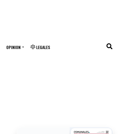
OPINION
LEGALES