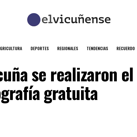
AGRICULTURA
DEPORTES
REGIONALES
TENDENCIAS
RECUERDO
uña se realizaron el
rafía gratuita