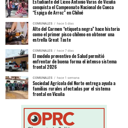
Estudiante del Liceo Antonio Varas de Vicuña
conquista el Campeonato Nacional de Cueca
“Espiga de Arroz” en Chiloé
COMUNALES
hace 5 días
Alto del Carmen “etiqueta negra” hace historia
como el primer pisco chileno en obtener una
estrella Great Taste
COMUNALES
hace 7 días
El modelo preventivo de Salud permitió
enfrentar de buena forma el intenso sistema
frontal 2026
COMUNALES
hace 1 semana
Sociedad Agrícola del Norte entrega ayuda a
familias rurales afectadas por el sistema
frontal en Vicuña