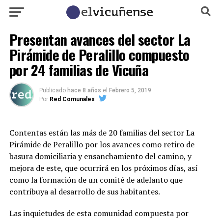
Presentan avances del sector La
Pirámide de Peralillo compuesto
por 24 familias de Vicuña
Publicado
hace 8 años
el
Febrero 5, 2019
Por
Red Comunales
Contentas están las más de 20 familias del sector La
Pirámide de Peralillo por los avances como retiro de
basura domiciliaria y ensanchamiento del camino, y
mejora de este, que ocurrirá en los próximos días, así
como la formación de un comité de adelanto que
contribuya al desarrollo de sus habitantes.
Las inquietudes de esta comunidad compuesta por