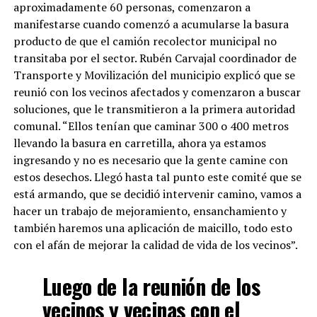
aproximadamente 60 personas, comenzaron a
manifestarse cuando comenzó a acumularse la basura
producto de que el camión recolector municipal no
transitaba por el sector. Rubén Carvajal coordinador de
Transporte y Movilización del municipio explicó que se
reunió con los vecinos afectados y comenzaron a buscar
soluciones, que le transmitieron a la primera autoridad
comunal. “Ellos tenían que caminar 300 o 400 metros
llevando la basura en carretilla, ahora ya estamos
ingresando y no es necesario que la gente camine con
estos desechos. Llegó hasta tal punto este comité que se
está armando, que se decidió intervenir camino, vamos a
hacer un trabajo de mejoramiento, ensanchamiento y
también haremos una aplicación de maicillo, todo esto
con el afán de mejorar la calidad de vida de los vecinos”.
Luego de la reunión de los
vecinos y vecinas con el