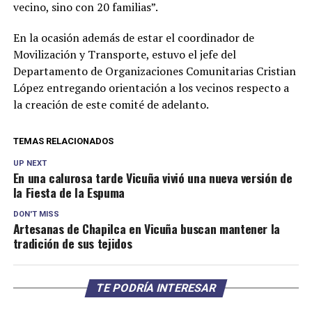
vecino, sino con 20 familias”.
En la ocasión además de estar el coordinador de
Movilización y Transporte, estuvo el jefe del
Departamento de Organizaciones Comunitarias Cristian
López entregando orientación a los vecinos respecto a
la creación de este comité de adelanto.
TEMAS RELACIONADOS
UP NEXT
En una calurosa tarde Vicuña vivió una nueva versión de
la Fiesta de la Espuma
DON'T MISS
Artesanas de Chapilca en Vicuña buscan mantener la
tradición de sus tejidos
TE PODRÍA INTERESAR