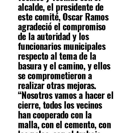
alcalde, el presidente de
este comité, Oscar Ramos
agradeció el compromiso
de la autoridad y los
funcionarios municipales
respecto al tema de la
basura y el camino, y ellos
se comprometieron a
realizar otras mejoras.
“Nosotros vamos a hacer el
cierre, todos los vecinos
han cooperado con la
malla, con el cemento, con