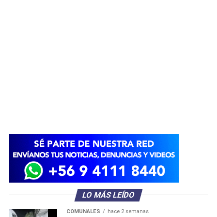
LO MÁS LEÍDO
COMUNALES
hace 2 semanas