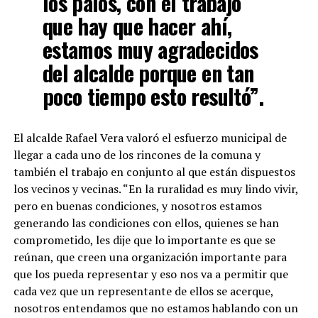
los palos, con el trabajo
que hay que hacer ahí,
estamos muy agradecidos
del alcalde porque en tan
poco tiempo esto resultó”.
El alcalde Rafael Vera valoró el esfuerzo municipal de
llegar a cada uno de los rincones de la comuna y
también el trabajo en conjunto al que están dispuestos
los vecinos y vecinas. “En la ruralidad es muy lindo vivir,
pero en buenas condiciones, y nosotros estamos
generando las condiciones con ellos, quienes se han
comprometido, les dije que lo importante es que se
reúnan, que creen una organización importante para
que los pueda representar y eso nos va a permitir que
cada vez que un representante de ellos se acerque,
nosotros entendamos que no estamos hablando con un