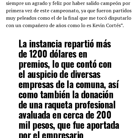
siempre un agrado y feliz por haber salido campeón por
primera vez de este campeonato, ya que fueron partidos
muy peleados como el de la final que me tocó disputarlo
con un compañero de años como lo es Kevin Cortés”.
La instancia repartió más
de 1200 dólares en
premios, lo que contó con
el auspicio de diversas
empresas de la comuna, así
como también la donación
de una raqueta profesional
avaluada en cerca de 200
mil pesos, que fue aportada
por el empresario