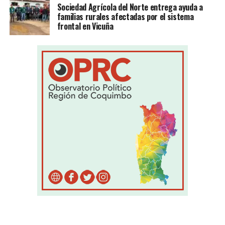
Sociedad Agrícola del Norte entrega ayuda a
familias rurales afectadas por el sistema
frontal en Vicuña