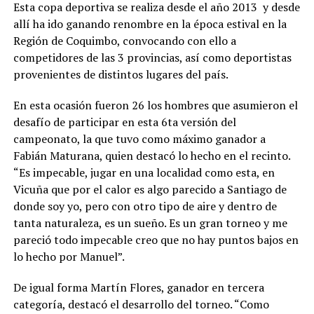
Esta copa deportiva se realiza desde el año 2013 y desde
allí ha ido ganando renombre en la época estival en la
Región de Coquimbo, convocando con ello a
competidores de las 3 provincias, así como deportistas
provenientes de distintos lugares del país.
En esta ocasión fueron 26 los hombres que asumieron el
desafío de participar en esta 6ta versión del
campeonato, la que tuvo como máximo ganador a
Fabián Maturana, quien destacó lo hecho en el recinto.
“Es impecable, jugar en una localidad como esta, en
Vicuña que por el calor es algo parecido a Santiago de
donde soy yo, pero con otro tipo de aire y dentro de
tanta naturaleza, es un sueño. Es un gran torneo y me
pareció todo impecable creo que no hay puntos bajos en
lo hecho por Manuel”.
De igual forma Martín Flores, ganador en tercera
categoría, destacó el desarrollo del torneo. “Como