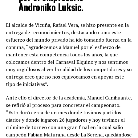
Androniko Luksic.
El alcalde de Vicuña, Rafael Vera, se hizo presente en la
entrega de reconocimientos, destacando como este
esfuerzo del mundo privado ha ido tomando fuerza en la
comuna, “agradecemos a Manuel por el esfuerzo de
mantener esta competencia todos los años, la que
colocamos dentro del Carnaval Elquino y nos sentimos
muy orgullosos al ver la calidad de los competidores y su
entrega creo que no nos equivocamos en apoyar este
tipo de iniciativas”.
Ante ello el director de la academia, Manuel Canihuante,
se refirió al proceso para concretar el campeonato.
“Esto duró cerca de un mes donde tuvimos partidos
diarios y donde jugaron 26 jugadores y hoy tuvimos el
culmine de torneo con una gran final en la cual salió
campeón Fabian Maturana desde La Serena, quedándose