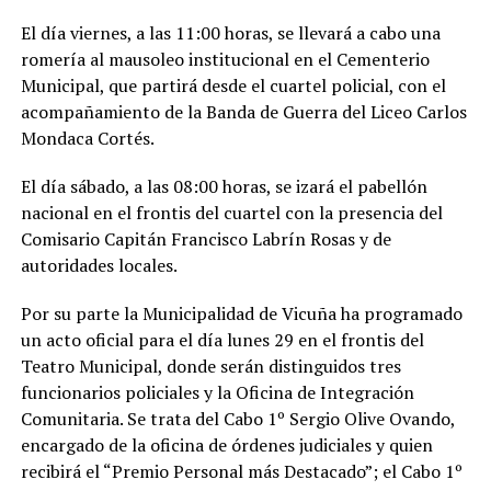
El día viernes, a las 11:00 horas, se llevará a cabo una
romería al mausoleo institucional en el Cementerio
Municipal, que partirá desde el cuartel policial, con el
acompañamiento de la Banda de Guerra del Liceo Carlos
Mondaca Cortés.
El día sábado, a las 08:00 horas, se izará el pabellón
nacional en el frontis del cuartel con la presencia del
Comisario Capitán Francisco Labrín Rosas y de
autoridades locales.
Por su parte la Municipalidad de Vicuña ha programado
un acto oficial para el día lunes 29 en el frontis del
Teatro Municipal, donde serán distinguidos tres
funcionarios policiales y la Oficina de Integración
Comunitaria. Se trata del Cabo 1º Sergio Olive Ovando,
encargado de la oficina de órdenes judiciales y quien
recibirá el “Premio Personal más Destacado”; el Cabo 1º