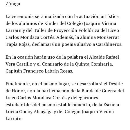
Zúñiga.
La ceremonia será matizada con la actuación artística
de los alumnos de Kinder del Colegio Joaquín Vicuña
Larraín y del Taller de Proyección Folclórica del Liceo
Carlos Mondaca Cortés. Además, la alumna Monserrat
Tapia Rojas, declamará un poema alusivo a Carabineros.
En la ocasión harán uso de la palabra el Alcalde Rafael
Vera Castillo y el Comisario de la Quinta Comisaría,
Capitán Francisco Labrín Rosas.
Finalmente, en el mismo lugar, se desarrollará el Desfile
de Honor, con la participación de la Banda de Guerra del
Liceo Carlos Mondaca Cortés y delegaciones
estudiantiles del mismo establecimiento, de la Escuela
Lucila Godoy Alcayaga y del Colegio Joaquín Vicuña
Larraín.