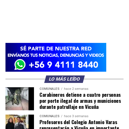
LO MÁS LEÍDO
COMUNALES
hace 2 semanas
Carabineros detiene a cuatro personas
por porte ilegal de armas y municiones
durante patrullaje en Vicuña
COMUNALES
hace 3 semanas
Profesores del Colegio Antonio Varas
representarán a Vicuña en importante