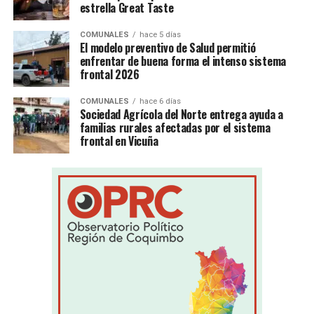
estrella Great Taste
COMUNALES
hace 5 días
El modelo preventivo de Salud permitió
enfrentar de buena forma el intenso sistema
frontal 2026
COMUNALES
hace 6 días
Sociedad Agrícola del Norte entrega ayuda a
familias rurales afectadas por el sistema
frontal en Vicuña