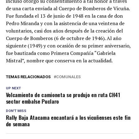
incluso otorgó su consentimiento a tal honor a través
de una carta enviada al Cuerpo de Bomberos de Vicuña.
Fue fundada el 13 de junio de 1948 en la casa de don
Pedro Miranda y con la asistencia de una veintena de
voluntarios, casi dos años después de la creación del
Cuerpo de Bomberos (6 de octubre de 1946). Al año
siguiente (1949) y con ocasión de su primer aniversario,
fue bautizada como Primera Compañía “Gabriela
Mistral”, nombre que conserva en la actualidad.
TEMAS RELACIONADOS
COMUNALES
UP NEXT
Volcamiento de camioneta se produjo en ruta CH41
sector embalse Puclaro
DON'T MISS
Rally Baja Atacama encantará a los vicuñenses este fin
de semana