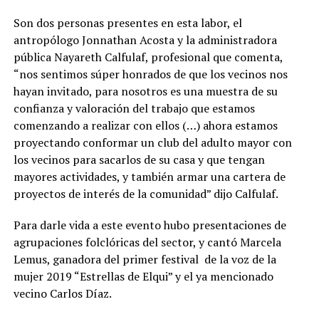
Son dos personas presentes en esta labor, el
antropólogo Jonnathan Acosta y la administradora
pública Nayareth Calfulaf, profesional que comenta,
“nos sentimos súper honrados de que los vecinos nos
hayan invitado, para nosotros es una muestra de su
confianza y valoración del trabajo que estamos
comenzando a realizar con ellos (…) ahora estamos
proyectando conformar un club del adulto mayor con
los vecinos para sacarlos de su casa y que tengan
mayores actividades, y también armar una cartera de
proyectos de interés de la comunidad” dijo Calfulaf.
Para darle vida a este evento hubo presentaciones de
agrupaciones folclóricas del sector, y cantó Marcela
Lemus, ganadora del primer festival de la voz de la
mujer 2019 “Estrellas de Elqui” y el ya mencionado
vecino Carlos Díaz.