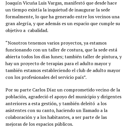
Joaquín Vicuña Luis Vargas, manifestó que desde hace
un tiempo existía la inquietud de inaugurar la sede
formalmente, lo que ha generado entre los vecinos una
gran alegría, y que además es un espacio que cumple su
objetivo a cabalidad.
“Nosotros tenemos varios proyectos, ya estamos
funcionando con un taller de costura, que la sede está
abierta todos los días lunes; también taller de pintura, y
hay un proyecto de terapias para el adulto mayor y
también estamos estableciendo el club de adulto mayor
con los profesionales del servicio país”.
Por su parte Carlos Díaz un comprometido vecino de la
población, agradeció el apoyo del municipio y dirigentes
anteriores a esta gestión, y también deleitó a los
asistentes con su canto, haciendo un llamado a la
colaboración y a los habitantes, a ser parte de las
mejoras de los espacios públicos.