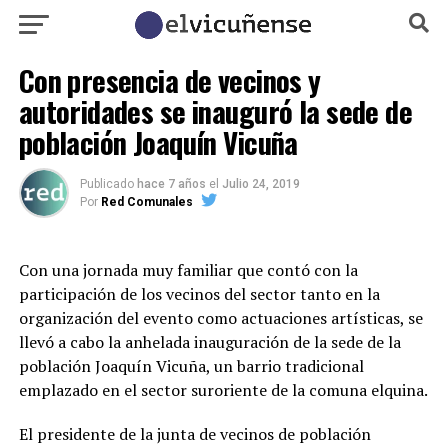
Con presencia de vecinos y
autoridades se inauguró la sede de
población Joaquín Vicuña
Publicado
hace 7 años
el
Julio 24, 2019
Por
Red Comunales
Con una jornada muy familiar que contó con la
participación de los vecinos del sector tanto en la
organización del evento como actuaciones artísticas, se
llevó a cabo la anhelada inauguración de la sede de la
población Joaquín Vicuña, un barrio tradicional
emplazado en el sector suroriente de la comuna elquina.
El presidente de la junta de vecinos de población