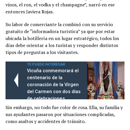
vinos, el ron, el vodka y el champagne”, narró en ese
entonces Javiera Rojas.
Su labor de comerciante la combinó con su servicio
gratuito de “informadora turística” ya que por estar
ubicada la botillería en un lugar estratégico, todos los
días debe orientar a los turistas y responder distintos
tipos de preguntas a los visitantes.
TE PUEDE INTERESAR
Vicuña conmemorará el
centenario de la
coronación de la Virgen
del Carmen con dos días
de celebraciones
Sin embargo, no todo fue color de rosa. Ella, su familia y
sus ayudantes pasaron por situaciones complicadas,
como asaltos y accidentes de tránsito.