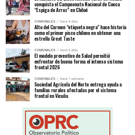
conquista el Campeonato Nacional de Cueca
“Espiga de Arroz” en Chiloé
COMUNALES
hace 4 días
Alto del Carmen “etiqueta negra” hace historia
como el primer pisco chileno en obtener una
estrella Great Taste
COMUNALES
hace 6 días
El modelo preventivo de Salud permitió
enfrentar de buena forma el intenso sistema
frontal 2026
COMUNALES
hace 1 semana
Sociedad Agrícola del Norte entrega ayuda a
familias rurales afectadas por el sistema
frontal en Vicuña