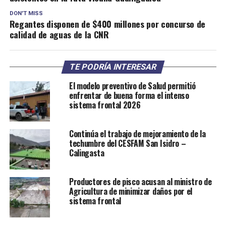
DON'T MISS
Regantes disponen de $400 millones por concurso de
calidad de aguas de la CNR
TE PODRÍA INTERESAR
El modelo preventivo de Salud permitió
enfrentar de buena forma el intenso
sistema frontal 2026
Continúa el trabajo de mejoramiento de la
techumbre del CESFAM San Isidro –
Calingasta
Productores de pisco acusan al ministro de
Agricultura de minimizar daños por el
sistema frontal