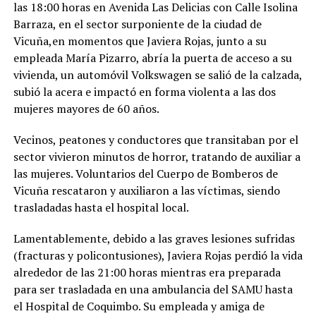
las 18:00 horas en Avenida Las Delicias con Calle Isolina
Barraza, en el sector surponiente de la ciudad de
Vicuña,en momentos que Javiera Rojas, junto a su
empleada María Pizarro, abría la puerta de acceso a su
vivienda, un automóvil Volkswagen se salió de la calzada,
subió la acera e impactó en forma violenta a las dos
mujeres mayores de 60 años.
Vecinos, peatones y conductores que transitaban por el
sector vivieron minutos de horror, tratando de auxiliar a
las mujeres. Voluntarios del Cuerpo de Bomberos de
Vicuña rescataron y auxiliaron a las víctimas, siendo
trasladadas hasta el hospital local.
Lamentablemente, debido a las graves lesiones sufridas
(fracturas y policontusiones), Javiera Rojas perdió la vida
alrededor de las 21:00 horas mientras era preparada
para ser trasladada en una ambulancia del SAMU hasta
el Hospital de Coquimbo. Su empleada y amiga de