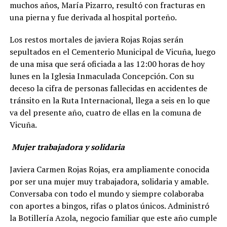
muchos años, María Pizarro, resultó con fracturas en
una pierna y fue derivada al hospital porteño.
Los restos mortales de javiera Rojas Rojas serán
sepultados en el Cementerio Municipal de Vicuña, luego
de una misa que será oficiada a las 12:00 horas de hoy
lunes en la Iglesia Inmaculada Concepción. Con su
deceso la cifra de personas fallecidas en accidentes de
tránsito en la Ruta Internacional, llega a seis en lo que
va del presente año, cuatro de ellas en la comuna de
Vicuña.
Mujer trabajadora y solidaria
Javiera Carmen Rojas Rojas, era ampliamente conocida
por ser una mujer muy trabajadora, solidaria y amable.
Conversaba con todo el mundo y siempre colaboraba
con aportes a bingos, rifas o platos únicos. Administró
la Botillería Azola, negocio familiar que este año cumple