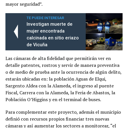
mayor seguridad”.
TE PUEDE INTERESAR
Investigan muerte de
mujer encontrada
calcinada en sitio eriazo
de Vicuña
Las cámaras de alta fidelidad que permitirán ver en
detalle patentes, rostros y servir de manera preventiva
o de medio de prueba ante la ocurrencia de algún delito,
estarán ubicadas en: la población Aguas de Elqui,
Sargento Aldea con la Alameda, el ingreso al puente
Fiscal, Carrera con la Alameda, la Feria de Abastos, la
Población O’Higgins y en el terminal de buses.
Para complementar este proyecto, además el municipio
definió con recursos propios financiar tres nuevas
cámaras y así aumentar los sectores a monitorear, “el