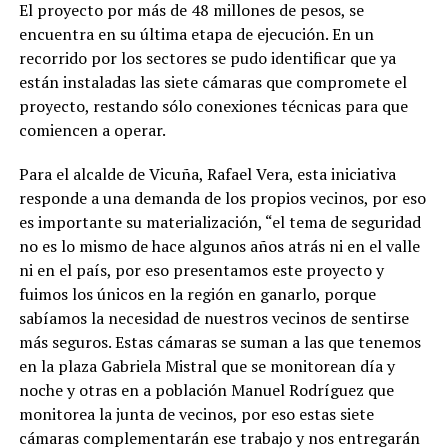
El proyecto por más de 48 millones de pesos, se
encuentra en su última etapa de ejecución. En un
recorrido por los sectores se pudo identificar que ya
están instaladas las siete cámaras que compromete el
proyecto, restando sólo conexiones técnicas para que
comiencen a operar.
Para el alcalde de Vicuña, Rafael Vera, esta iniciativa
responde a una demanda de los propios vecinos, por eso
es importante su materialización, “el tema de seguridad
no es lo mismo de hace algunos años atrás ni en el valle
ni en el país, por eso presentamos este proyecto y
fuimos los únicos en la región en ganarlo, porque
sabíamos la necesidad de nuestros vecinos de sentirse
más seguros. Estas cámaras se suman a las que tenemos
en la plaza Gabriela Mistral que se monitorean día y
noche y otras en a población Manuel Rodríguez que
monitorea la junta de vecinos, por eso estas siete
cámaras complementarán ese trabajo y nos entregarán