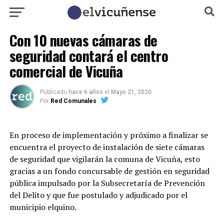
Con 10 nuevas cámaras de
seguridad contará el centro
comercial de Vicuña
Publicado
hace 6 años
el
Mayo 21, 2020
Por
Red Comunales
En proceso de implementación y próximo a finalizar se
encuentra el proyecto de instalación de siete cámaras
de seguridad que vigilarán la comuna de Vicuña, esto
gracias a un fondo concursable de gestión en seguridad
pública impulsado por la Subsecretaría de Prevención
del Delito y que fue postulado y adjudicado por el
municipio elquino.