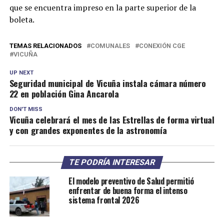
que se encuentra impreso en la parte superior de la
boleta.
TEMAS RELACIONADOS
COMUNALES
CONEXIÓN CGE
VICUÑA
UP NEXT
Seguridad municipal de Vicuña instala cámara número
22 en población Gina Ancarola
DON'T MISS
Vicuña celebrará el mes de las Estrellas de forma virtual
y con grandes exponentes de la astronomía
TE PODRÍA INTERESAR
El modelo preventivo de Salud permitió
enfrentar de buena forma el intenso
sistema frontal 2026