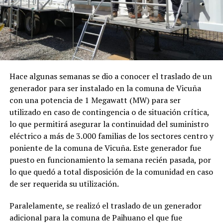
Hace algunas semanas se dio a conocer el traslado de un
generador para ser instalado en la comuna de Vicuña
con una potencia de 1 Megawatt (MW) para ser
utilizado en caso de contingencia o de situación crítica,
lo que permitirá asegurar la continuidad del suministro
eléctrico a más de 3.000 familias de los sectores centro y
poniente de la comuna de Vicuña. Este generador fue
puesto en funcionamiento la semana recién pasada, por
lo que quedó a total disposición de la comunidad en caso
de ser requerida su utilización.
Paralelamente, se realizó el traslado de un generador
adicional para la comuna de Paihuano el que fue