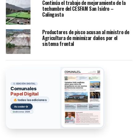
Continúa el trabajo de mejoramiento de la
techumbre del CESFAM San Isidro –
Calingasta
Productores de pisco acusan al ministro de
Agricultura de minimizar daños por el
sistema frontal
EDICIÓN DIGITAL
Comunales
Papel Digital
todas las ediciones
→
Acceder
ediciones 2026