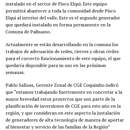
instalado en el sector de Pisco Elqui. Este equipo
permitirá abastecer a toda la comunidad desde Pisco
Elqui al interior del valle. Este es el segundo generador
que quedará instalado en forma permanente en la
Comuna de Paihuano.
Actualmente se están desarrollando en la comuna los
trabajos de adecuación de redes, cierres y obras civiles
para el correcto funcionamiento de este equipo, el que
quedaría disponible para su uso en las próximas
semanas.
Pablo Salinas, Gerente Zonal de CGE Coquimbo indicó
que “estamos trabajando fuertemente en concretar a la
mayor brevedad estos proyectos que son parte de la
planificación de inversiones de CGE para este año en la
región, y que consideran en este aspecto la instalación
de generadores de alta tecnología de manera de aportar
al bienestar y servicio de las familias de la Región”