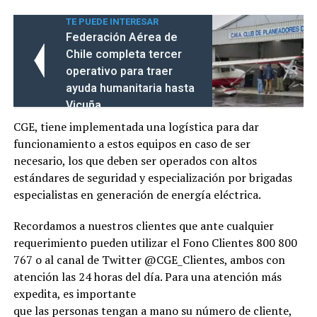
TE PUEDE INTERESAR
Federación Aérea de
Chile completa tercer
operativo para traer
ayuda humanitaria hasta
Vicuña
CGE, tiene implementada una logística para dar
funcionamiento a estos equipos en caso de ser
necesario, los que deben ser operados con altos
estándares de seguridad y especialización por brigadas
especialistas en generación de energía eléctrica.
Recordamos a nuestros clientes que ante cualquier
requerimiento pueden utilizar el Fono Clientes 800 800
767 o al canal de Twitter @CGE_Clientes, ambos con
atención las 24 horas del día. Para una atención más
expedita, es importante
que las personas tengan a mano su número de cliente,