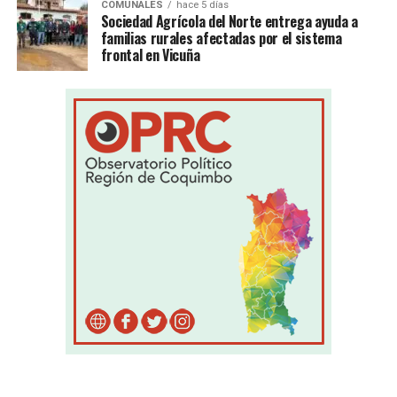
COMUNALES
hace 5 días
Sociedad Agrícola del Norte entrega ayuda a
familias rurales afectadas por el sistema
frontal en Vicuña