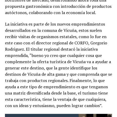
propuesta gastronómica con introducción de productos
autóctonos, colaborando con la economía local.
La iniciativa es parte de los nuevos emprendimientos
desarrollados en la comuna de Vicuña, estos suelen
recibir visitas de organismos estatales, como lo fue en
este caso con el director regional de CORFO, Gregorio
Rodriguez. El titular regional destacó la iniciativa
emprendida, “bueno yo creo que cualquier cosa que
complemente la oferta turística de Vicuña va a ayudar a
generar este destino, que la gente identifique los
destinos de Vicuña de alta gama y que comprenda que se
trabaja con productos regionales. Finalmente, lo que
ayuda a este tipo de emprendimiento es que tengamos
una matriz diversificada desde la base, el turismo tiene
esta característica, tiene la ventaja de que cualquiera,
con un ideas y entusiasmo, pueden lograr cambios”.