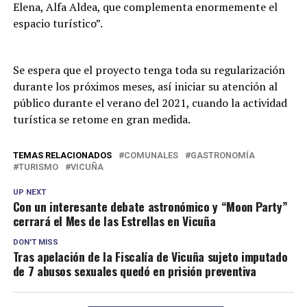
Elena, Alfa Aldea, que complementa enormemente el
espacio turístico”.
Se espera que el proyecto tenga toda su regularización
durante los próximos meses, así iniciar su atención al
público durante el verano del 2021, cuando la actividad
turística se retome en gran medida.
TEMAS RELACIONADOS
COMUNALES
GASTRONOMÍA
TURISMO
VICUÑA
UP NEXT
Con un interesante debate astronómico y “Moon Party”
cerrará el Mes de las Estrellas en Vicuña
DON'T MISS
Tras apelación de la Fiscalía de Vicuña sujeto imputado
de 7 abusos sexuales quedó en prisión preventiva