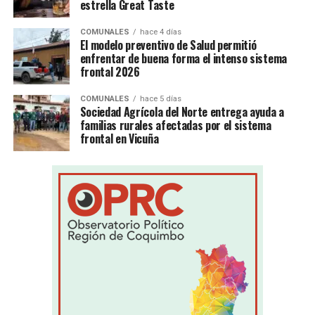
estrella Great Taste
COMUNALES
hace 4 días
El modelo preventivo de Salud permitió
enfrentar de buena forma el intenso sistema
frontal 2026
COMUNALES
hace 5 días
Sociedad Agrícola del Norte entrega ayuda a
familias rurales afectadas por el sistema
frontal en Vicuña