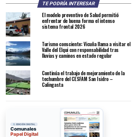
TE PODRÍA INTERESAR
El modelo preventivo de Salud permitió
enfrentar de buena forma el intenso
sistema frontal 2026
Turismo consciente: Vicuña llama a visitar el
Valle del Elqui con responsabilidad tras
lluvias y caminos en estado regular
Continúa el trabajo de mejoramiento de la
techumbre del CESFAM San Isidro –
Calingasta
EDICIÓN DIGITAL
Comunales
Papel Digital