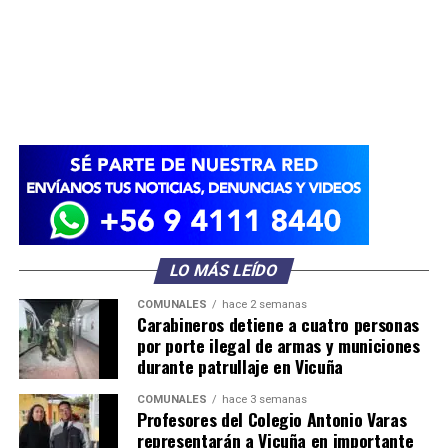
LO MÁS LEÍDO
COMUNALES
hace 2 semanas
Carabineros detiene a cuatro personas
por porte ilegal de armas y municiones
durante patrullaje en Vicuña
COMUNALES
hace 3 semanas
Profesores del Colegio Antonio Varas
representarán a Vicuña en importante