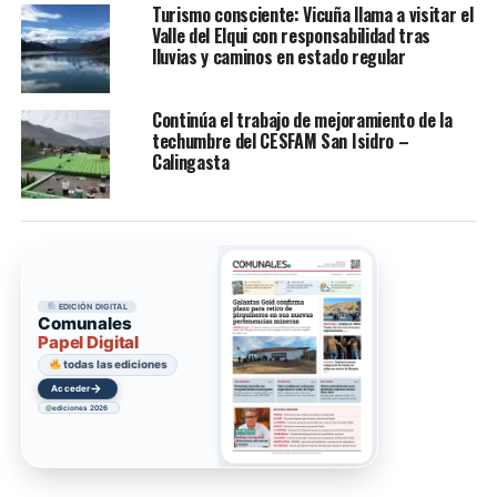
Turismo consciente: Vicuña llama a visitar el
Valle del Elqui con responsabilidad tras
lluvias y caminos en estado regular
Continúa el trabajo de mejoramiento de la
techumbre del CESFAM San Isidro –
Calingasta
EDICIÓN DIGITAL
Comunales
Papel Digital
todas las ediciones
→
Acceder
ediciones 2026