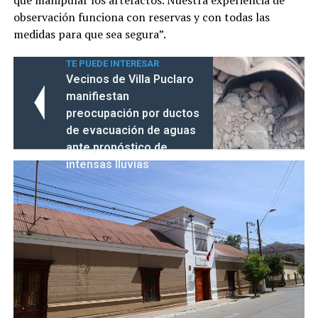
observación funciona con reservas y con todas las
medidas para que sea segura”.
TE PUEDE INTERESAR
Vecinos de Villa Puclaro
manifiestan
preocupación por ductos
de evacuación de aguas
ante pronóstico de
intensas lluvias