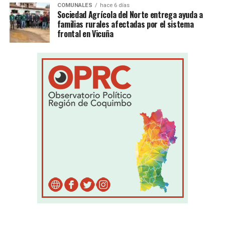
COMUNALES
hace 6 días
Sociedad Agrícola del Norte entrega ayuda a
familias rurales afectadas por el sistema
frontal en Vicuña