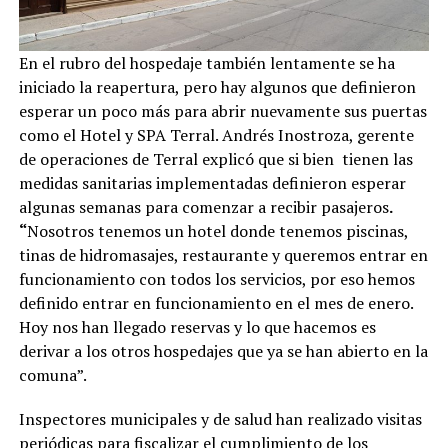
En el rubro del hospedaje también lentamente se ha
iniciado la reapertura, pero hay algunos que definieron
esperar un poco más para abrir nuevamente sus puertas
como el Hotel y SPA Terral. Andrés Inostroza, gerente
de operaciones de Terral explicó que si bien tienen las
medidas sanitarias implementadas definieron esperar
algunas semanas para comenzar a recibir pasajeros
.
“
Nosotros tenemos un hotel donde tenemos piscinas,
tinas de hidromasajes, restaurante y queremos entrar en
funcionamiento con todos los servicios, por eso hemos
definido entrar en funcionamiento en el mes de enero.
Hoy nos han llegado reservas y lo que hacemos es
derivar a los otros hospedajes que ya se han abierto en la
comuna”.
Inspectores municipales y de salud han realizado visitas
periódicas para fiscalizar el cumplimiento de los