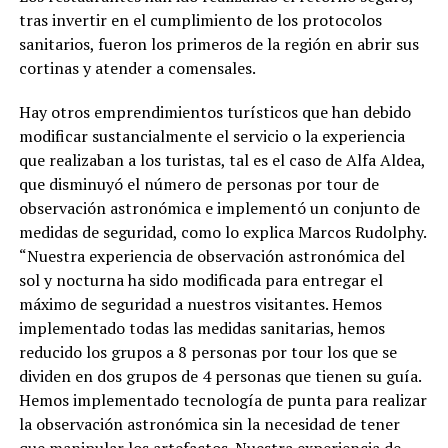
tras invertir en el cumplimiento de los protocolos
sanitarios, fueron los primeros de la región en abrir sus
cortinas y atender a comensales.
Hay otros emprendimientos turísticos que han debido
modificar sustancialmente el servicio o la experiencia
que realizaban a los turistas, tal es el caso de Alfa Aldea,
que disminuyó el número de personas por tour de
observación astronómica e implementó un conjunto de
medidas de seguridad, como lo explica Marcos Rudolphy.
“Nuestra experiencia de observación astronómica del
sol y nocturna ha sido modificada para entregar el
máximo de seguridad a nuestros visitantes. Hemos
implementado todas las medidas sanitarias, hemos
reducido los grupos a 8 personas por tour los que se
dividen en dos grupos de 4 personas que tienen su guía.
Hemos implementado tecnología de punta para realizar
la observación astronómica sin la necesidad de tener
que manipular los artefactos. Nuestra experiencia de