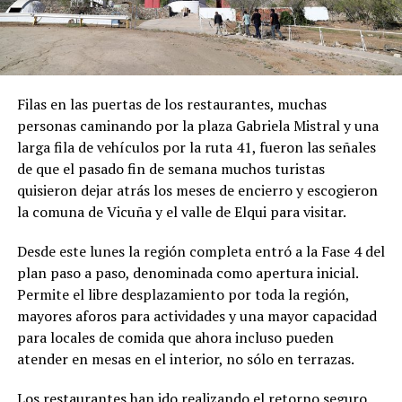
Filas en las puertas de los restaurantes, muchas
personas caminando por la plaza Gabriela Mistral y una
larga fila de vehículos por la ruta 41, fueron las señales
de que el pasado fin de semana muchos turistas
quisieron dejar atrás los meses de encierro y escogieron
la comuna de Vicuña y el valle de Elqui para visitar.
Desde este lunes la región completa entró a la Fase 4 del
plan paso a paso, denominada como apertura inicial.
Permite el libre desplazamiento por toda la región,
mayores aforos para actividades y una mayor capacidad
para locales de comida que ahora incluso pueden
atender en mesas en el interior, no sólo en terrazas.
Los restaurantes han ido realizando el retorno seguro,