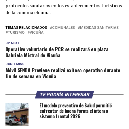
protocolos sanitarios en los establecimientos turísticos
de la comuna elquina.
TEMAS RELACIONADOS
COMUNALES
MEDIDAS SANITARIAS
TURISMO
VICUÑA
UP NEXT
Operativo voluntario de PCR se realizará en plaza
Gabriela Mistral de Vicuña
DON'T MISS
Móvil SENDA Previene realizó exitoso operativo durante
fin de semana en Vicuña
TE PODRÍA INTERESAR
El modelo preventivo de Salud permitió
enfrentar de buena forma el intenso
sistema frontal 2026