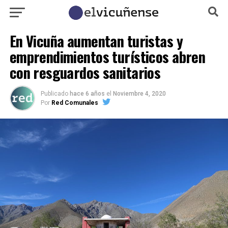
En Vicuña aumentan turistas y
emprendimientos turísticos abren
con resguardos sanitarios
Publicado
hace 6 años
el
Noviembre 4, 2020
Por
Red Comunales