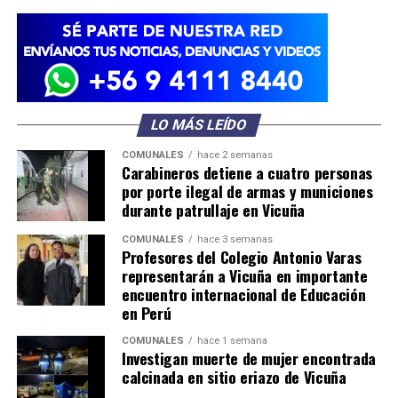
LO MÁS LEÍDO
COMUNALES
hace 2 semanas
Carabineros detiene a cuatro personas
por porte ilegal de armas y municiones
durante patrullaje en Vicuña
COMUNALES
hace 3 semanas
Profesores del Colegio Antonio Varas
representarán a Vicuña en importante
encuentro internacional de Educación
en Perú
COMUNALES
hace 1 semana
Investigan muerte de mujer encontrada
calcinada en sitio eriazo de Vicuña