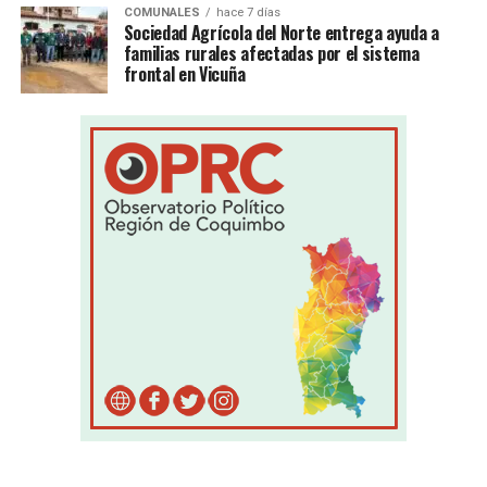
COMUNALES
hace 7 días
Sociedad Agrícola del Norte entrega ayuda a
familias rurales afectadas por el sistema
frontal en Vicuña