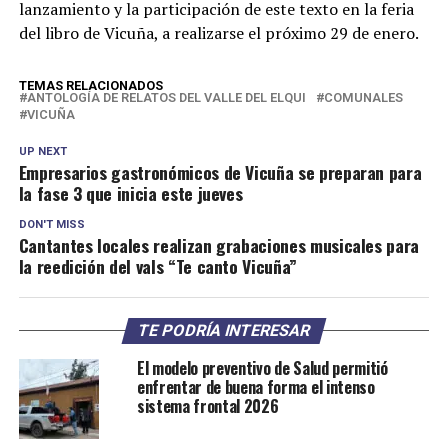
lanzamiento y la participación de este texto en la feria
del libro de Vicuña, a realizarse el próximo 29 de enero.
TEMAS RELACIONADOS
ANTOLOGÍA DE RELATOS DEL VALLE DEL ELQUI
COMUNALES
VICUÑA
UP NEXT
Empresarios gastronómicos de Vicuña se preparan para
la fase 3 que inicia este jueves
DON'T MISS
Cantantes locales realizan grabaciones musicales para
la reedición del vals “Te canto Vicuña”
TE PODRÍA INTERESAR
El modelo preventivo de Salud permitió
enfrentar de buena forma el intenso
sistema frontal 2026