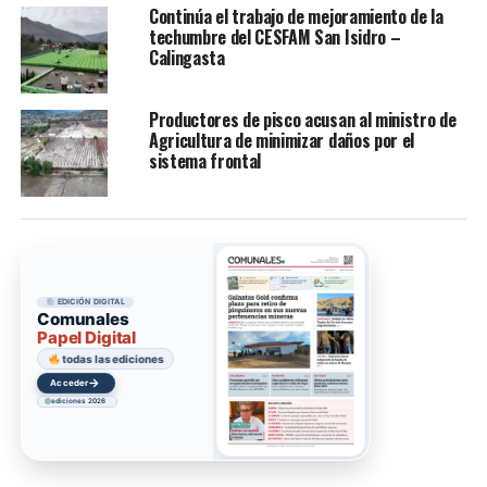
Continúa el trabajo de mejoramiento de la
techumbre del CESFAM San Isidro –
Calingasta
Productores de pisco acusan al ministro de
Agricultura de minimizar daños por el
sistema frontal
EDICIÓN DIGITAL
Comunales
Papel Digital
todas las ediciones
→
Acceder
ediciones 2026