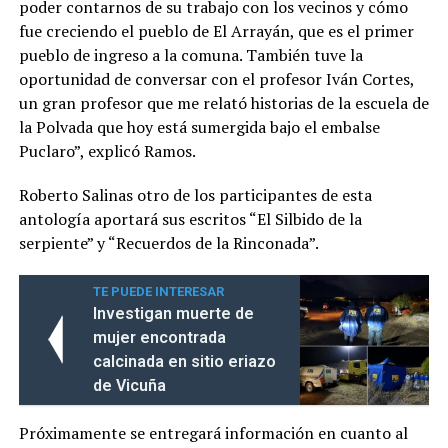
poder contarnos de su trabajo con los vecinos y cómo
fue creciendo el pueblo de El Arrayán, que es el primer
pueblo de ingreso a la comuna. También tuve la
oportunidad de conversar con el profesor Iván Cortes,
un gran profesor que me relató historias de la escuela de
la Polvada que hoy está sumergida bajo el embalse
Puclaro”, explicó Ramos.
Roberto Salinas otro de los participantes de esta
antología aportará sus escritos “El Silbido de la
serpiente” y “Recuerdos de la Rinconada”.
TE PUEDE INTERESAR
Investigan muerte de
mujer encontrada
calcinada en sitio eriazo
de Vicuña
Próximamente se entregará información en cuanto al