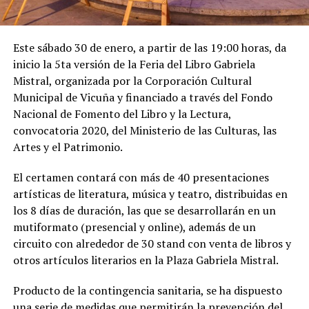
Este sábado 30 de enero, a partir de las 19:00 horas, da
inicio la 5ta versión de la Feria del Libro Gabriela
Mistral, organizada por la Corporación Cultural
Municipal de Vicuña y financiado a través del Fondo
Nacional de Fomento del Libro y la Lectura,
convocatoria 2020, del Ministerio de las Culturas, las
Artes y el Patrimonio.
El certamen contará con más de 40 presentaciones
artísticas de literatura, música y teatro, distribuidas en
los 8 días de duración, las que se desarrollarán en un
mutiformato (presencial y online), además de un
circuito con alrededor de 30 stand con venta de libros y
otros artículos literarios en la Plaza Gabriela Mistral.
Producto de la contingencia sanitaria, se ha dispuesto
una serie de medidas que permitirán la prevención del