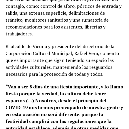
contagio, como: control de aforo, pórticos de entrada y
salida, una extensa superficie, delimitaciones de
tránsito, monitores sanitarios y una sumatoria de
recomendaciones para los asistentes, librerías y
trabajadores.
El alcalde de Vicuña y presidente del directorio de la
Corporación Cultural Municipal, Rafael Vera, comentó
que es importante que sigan teniendo su espacio las
actividades culturales, manteniendo los resguardos
necesarios para la protección de todas y todos.
“Van a ser 8 días de una fiesta importante, y lo llamo
fiesta porque la verdad, la cultura debe tener
espacios (…) Nosotros, desde el principio del
COVID-19 nos hemos preocupado de nuestra gente y
en esta ocasión no será diferente, porque la
festividad cumplirá con las regulaciones que la
autoridad establece, además de otras medidas que