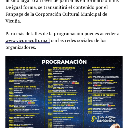
mismo lugar o a través de pantallas en formato online.
De igual forma, se transmitirá el contenido por el
Fanpage de la Corporación Cultural Municipal de
Vicuña.
Para más detalles de la programación puedes acceder a
www.vicunacultura.cl
o a las redes sociales de los
organizadores.