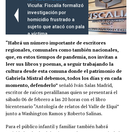
Vicuña: Fiscalía formalizó
investigación por
homicidio frustrado a
sujeto que atacó con pala
a víctima
“Habrá un número importante de escritores
regionales, comunales como también nacionales,
que, en estos tiempos de pandemia, nos invitan a
leer sus libros y poemas, a seguir trabajando la
cultura desde esta comuna donde el patrimonio de
Gabriela Mistral debemos, todos los días y en cada
momento, defenderlo”
señaló Iván Salas Madrid,
escritor de raíces peralillanas quien se presentará el
sábado 06 de febrero a las 20 horas con el libro
bicentenario “Antología de relatos del Valle de Elqui”
junto a Washington Ramos y Roberto Salinas.
Para el público infantil y familiar también habrá