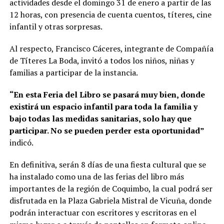
actividades desde el domingo 31 de enero a partir de las
12 horas, con presencia de cuenta cuentos, títeres, cine
infantil y otras sorpresas.
Al respecto, Francisco Cáceres, integrante de Compañía
de Títeres La Boda, invitó a todos los niños, niñas y
familias a participar de la instancia.
“En esta Feria del Libro se pasará muy bien, donde
existirá un espacio infantil para toda la familia y
bajo todas las medidas sanitarias, solo hay que
participar. No se pueden perder esta oportunidad”
indicó.
En definitiva, serán 8 días de una fiesta cultural que se
ha instalado como una de las ferias del libro más
importantes de la región de Coquimbo, la cual podrá ser
disfrutada en la Plaza Gabriela Mistral de Vicuña, donde
podrán interactuar con escritores y escritoras en el