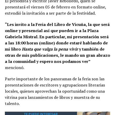
El periodista y escritor Javier Rebolledo, quien se
presentará el viernes 05 de febrero en formato online,
extendió la invitación a ser parte de la festividad.
“Les invito a la Feria del Libro de Vicuña, la que será
online y presencial así que pueden ir a la Plaza
Gabriela Mistral. En particular, mi presentación será
a las 18:00 horas (online) donde estaré hablando de
mi libro
Hasta que valga la pena vivir
y también de
otras de mis publicaciones, le mando un gran abrazo
a la comunidad y espero nos podamos ver”
mencionó.
Parte importante de los panoramas de la feria son las
presentaciones de escritores y agrupaciones literarias
locales, quienes aprovechan la oportunidad como una
vitrina para lanzamientos de libros y muestra de su
talento.
TE PUEDE INTERESAR