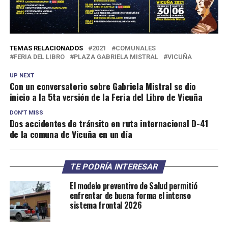
TEMAS RELACIONADOS
2021
COMUNALES
FERIA DEL LIBRO
PLAZA GABRIELA MISTRAL
VICUÑA
UP NEXT
Con un conversatorio sobre Gabriela Mistral se dio
inicio a la 5ta versión de la Feria del Libro de Vicuña
DON'T MISS
Dos accidentes de tránsito en ruta internacional D-41
de la comuna de Vicuña en un día
TE PODRÍA INTERESAR
El modelo preventivo de Salud permitió
enfrentar de buena forma el intenso
sistema frontal 2026