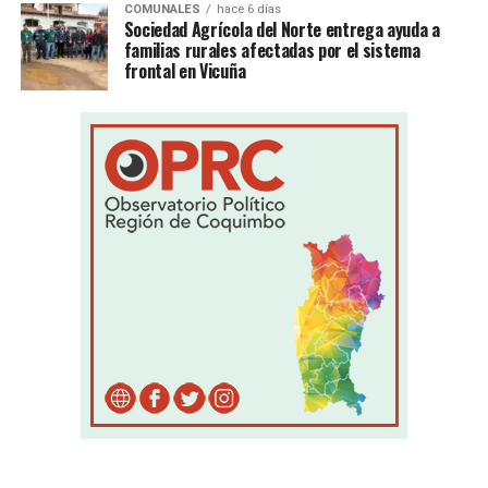
COMUNALES
hace 6 días
Sociedad Agrícola del Norte entrega ayuda a
familias rurales afectadas por el sistema
frontal en Vicuña