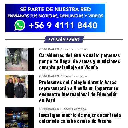
LO MÁS LEÍDO
COMUNALES
hace 2 semanas
Carabineros detiene a cuatro personas
por porte ilegal de armas y municiones
durante patrullaje en Vicuña
COMUNALES
hace 3 semanas
Profesores del Colegio Antonio Varas
representarán a Vicuña en importante
encuentro internacional de Educación
en Perú
COMUNALES
hace 1 semana
Investigan muerte de mujer encontrada
calcinada en sitio eriazo de Vicuña