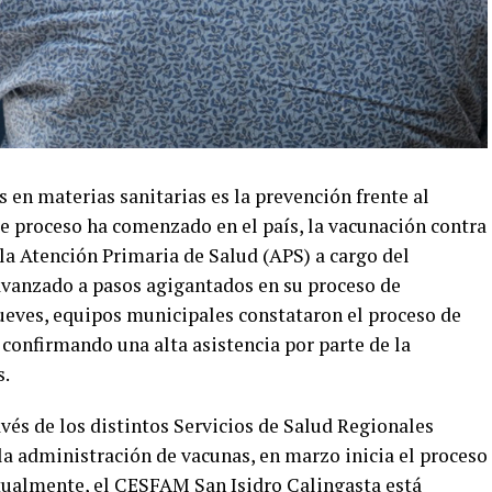
 en materias sanitarias es la prevención frente al
e proceso ha comenzado en el país, la vacunación contra
 la Atención Primaria de Salud (APS) a cargo del
vanzado a pasos agigantados en su proceso de
jueves, equipos municipales constataron el proceso de
confirmando una alta asistencia por parte de la
s.
avés de los distintos Servicios de Salud Regionales
la administración de vacunas, en marzo inicia el proceso
ctualmente, el CESFAM San Isidro Calingasta está