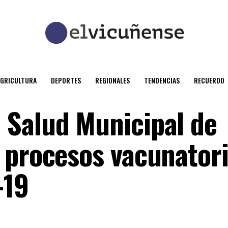
AGRICULTURA
DEPORTES
REGIONALES
TENDENCIAS
RECUERDO
 Salud Municipal de
 procesos vacunator
-19