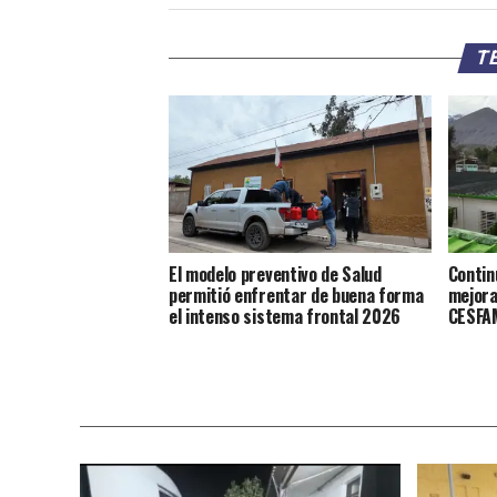
TE
El modelo preventivo de Salud
Contin
permitió enfrentar de buena forma
mejora
el intenso sistema frontal 2026
CESFAM