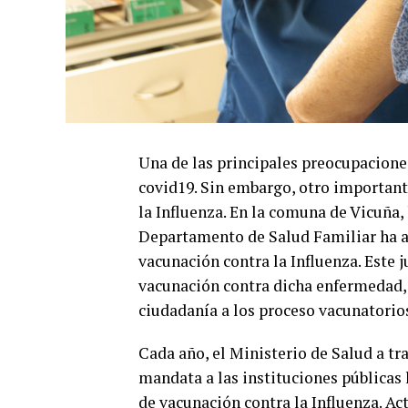
Una de las principales preocupaciones
covid19. Sin embargo, otro important
la Influenza. En la comuna de Vicuña,
Departamento de Salud Familiar ha a
vacunación contra la Influenza. Este 
vacunación contra dicha enfermedad, 
ciudadanía a los proceso vacunatorio
Cada año, el Ministerio de Salud a tr
mandata a las instituciones públicas 
de vacunación contra la Influenza. A