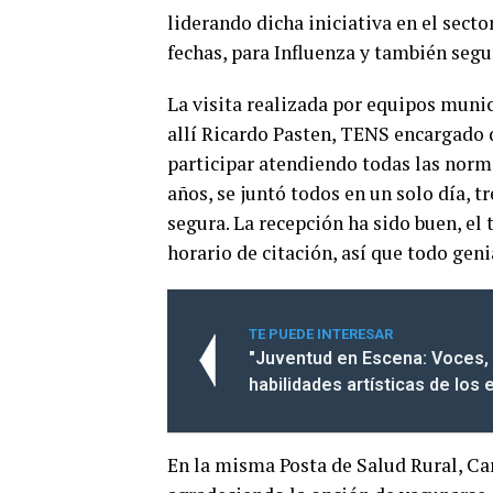
liderando dicha iniciativa en el secto
fechas, para Influenza y también seg
La visita realizada por equipos munic
allí Ricardo Pasten, TENS encargado 
participar atendiendo todas las nor
años, se juntó todos en un solo día, 
segura. La recepción ha sido buen, el 
horario de citación, así que todo geni
TE PUEDE INTERESAR
"Juventud en Escena: Voces, 
habilidades artísticas de los
En la misma Posta de Salud Rural, Ca