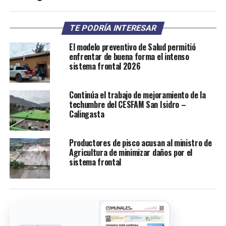
TE PODRÍA INTERESAR
El modelo preventivo de Salud permitió
enfrentar de buena forma el intenso
sistema frontal 2026
Continúa el trabajo de mejoramiento de la
techumbre del CESFAM San Isidro –
Calingasta
Productores de pisco acusan al ministro de
Agricultura de minimizar daños por el
sistema frontal