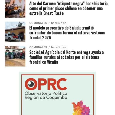
Alto del Carmen “etiqueta negra” hace historia
como el primer pisco chileno en obtener una
estrella Great Taste
COMUNALES
hace 5 días
El modelo preventivo de Salud permitió
enfrentar de buena forma el intenso sistema
frontal 2026
COMUNALES
hace 5 días
Sociedad Agrícola del Norte entrega ayuda a
familias rurales afectadas por el sistema
frontal en Vicuña