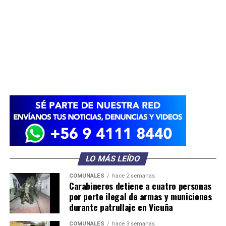
LO MÁS LEÍDO
COMUNALES
hace 2 semanas
Carabineros detiene a cuatro personas
por porte ilegal de armas y municiones
durante patrullaje en Vicuña
COMUNALES
hace 3 semanas