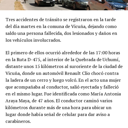
Tres accidentes de tránsito se registraron en la tarde
del día martes en la comuna de Vicuña, dejando como
saldo una persona fallecida, dos lesionados y daños en
los vehículos involucrados.
El primero de ellos ocurrió alrededor de las 17:00 horas
en la Ruta D-475, al interior de la Quebrada de Uchumí,
distante unos 15 kilómetros al suroriente de la ciudad de
Vicuña, donde un automóvil Renault Clio chocó contra
la ladera de un cerro y luego volcó. En el acto una mujer
que acompañaba al conductor, salió eyectada y falleció
en el mismo lugar. Fue identificada como María Antonia
Araya Maya, de 47 años. El conductor caminó varios
kilómetros durante más de una hora para ubicar un
lugar donde había señal de celular para dar aviso a
carabineros.