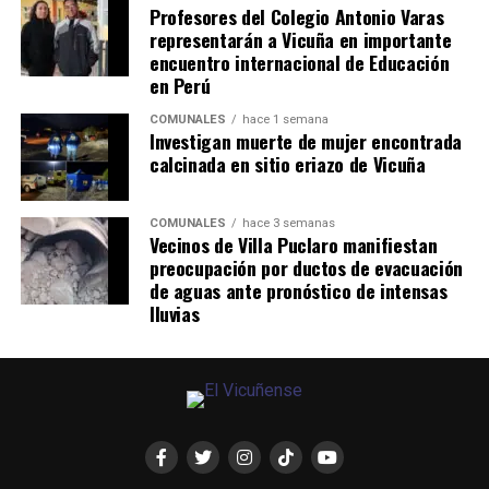
Profesores del Colegio Antonio Varas
representarán a Vicuña en importante
encuentro internacional de Educación
en Perú
COMUNALES
hace 1 semana
Investigan muerte de mujer encontrada
calcinada en sitio eriazo de Vicuña
COMUNALES
hace 3 semanas
Vecinos de Villa Puclaro manifiestan
preocupación por ductos de evacuación
de aguas ante pronóstico de intensas
lluvias