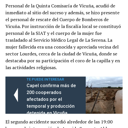
Personal de la Quinta Comisaría de Vicuña, acudió de
inmediato al sitio del suceso y además, se hizo presente
el personal de rescate del Cuerpo de Bomberos de
Vicuña. Por instrucción de la fiscalía local se constituyó
personal de la SIAT y el cuerpo de la mujer fue
trasladado al Servicio Médico Legal de La Serena. La
mujer fallecida era una conocida y apreciada vecina del
sector Lourdes, cerca de la ciudad de Vicuña, donde se
destacaba por su participación el coro de la capilla y en
las actividades religiosas.
TE PUEDE INTERESAR
Capel confirma más de
200 cooperados
afectados por el
temporal y producción
detenida en Vicuña
El segundo accidente sucedió alrededor de las 19:00