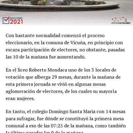
Con bastante normalidad comenzó el proceso
eleccionario, en la comuna de Vicuña, en principio con
escaza participación de electores, no obstante, pasadas
las 10 de la mañana fue aumentando.
En el liceo Roberto Mondaca uno de los 3 locales de
votación que alberga 29 mesas, durante la mañana de
esta primera jornada se vivió en algunas mesas
aglomeración de electores, de los cuales su mayoría
eran mujeres.
En tanto, el colegio Domingo Santa Maria con 14 mesas
para sufragar, fue dónde se constituyó la primera mesa
comunal a eso de las 07:25 de la mañana, como también
la última pasadas las 9 de la mañana.