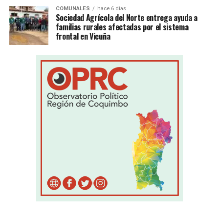
COMUNALES
hace 6 días
Sociedad Agrícola del Norte entrega ayuda a
familias rurales afectadas por el sistema
frontal en Vicuña