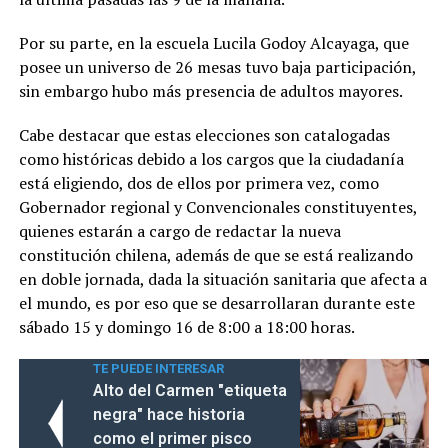
Por su parte, en la escuela Lucila Godoy Alcayaga, que
posee un universo de 26 mesas tuvo baja participación,
sin embargo hubo más presencia de adultos mayores.
Cabe destacar que estas elecciones son catalogadas
como históricas debido a los cargos que la ciudadanía
está eligiendo, dos de ellos por primera vez, como
Gobernador regional y Convencionales constituyentes,
quienes estarán a cargo de redactar la nueva
constitución chilena, además de que se está realizando
en doble jornada, dada la situación sanitaria que afecta a
el mundo, es por eso que se desarrollaran durante este
sábado 15 y domingo 16 de 8:00 a 18:00 horas.
TE PUEDE INTERESAR
Alto del Carmen "etiqueta
negra" hace historia
como el primer pisco