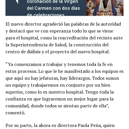
coronación de la Virgen
del Carmen con dos días
de celebraciones
El nuevo director agradeció las palabras de la autoridad
y destacó que ve con esperanza todo lo que se viene
para el hospital, como la reacreditación del recinto ante
la Superintendencia de Salud, la construcción del
centro de diálisis y el proyecto del nuevo hospital.
“Ya comenzamos a trabajar y tenemos toda la fe en
estos procesos. Lo que le he manifestado a los equipos es
que aquí no hay jefaturas, hay liderazgos. Todos somos
un equipo y trabajaremos en conjunto por un bien
superior, como lo es nuestro hospital. Tengo toda la
confianza en que lograremos un mejor lugar para la
comunidad, donde todos se sientan parte de ella”,
comentó.
Por su parte, la ahora ex directora Paola Peña, quien