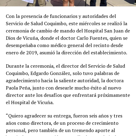
Con la presencia de funcionarios y autoridades del
Servicio de Salud Coquimbo, este miércoles se realizó la
ceremonia de cambio de mando del Hospital San Juan de
Dios de Vicuña, donde el doctor Carlo Fuentes, quien se
desempeñaba como médico general del recinto desde
enero de 2019, asumió la dirección del establecimiento.
Durante la ceremonia, el director del Servicio de Salud
Coquimbo, Edgardo González, solo tuvo palabras de
agradecimiento hacia la saliente autoridad, la doctora
Paola Peña, junto con desearle mucho éxito al nuevo
director ante los desafíos que enfrentará próximamente
el Hospital de Vicuña.
“Quiero agradecer su entrega, fueron seis años y tres
años como directora, de un proceso de crecimiento
personal, pero también de un tremendo aporte al