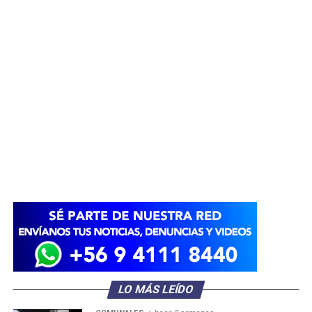
LO MÁS LEÍDO