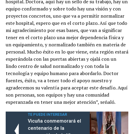
hospital. Doctora, aquí hay un sello de su trabajo, hay un
equipo conformado y sobre todo hay una visión y con
proyectos concretos, uno que va a permitir normalizar
este hospital, espero que en el corto plazo. Así que todo
mi agradecimiento por esas bases, que van a significar
tener en el corto plazo una mejor dependencia física y
un equipamiento, y normalizado también en materia de
personal. Mucho éxito en lo que viene, esta región estará
esperándola con las puertas abiertas y ojalá con un
lindo centro de salud normalizado y con toda la
tecnología y equipo humano para abordarlo. Doctor
fuentes, éxito, va a tener todo el apoyo nuestro y
agradecemos su valentía para aceptar este desafío. Aquí
son personas, son equipos y hay una comunidad
esperanzada en tener una mejor atención”, señaló.
TE PUEDE INTERESAR
Vicuña conmemorará el
centenario de la