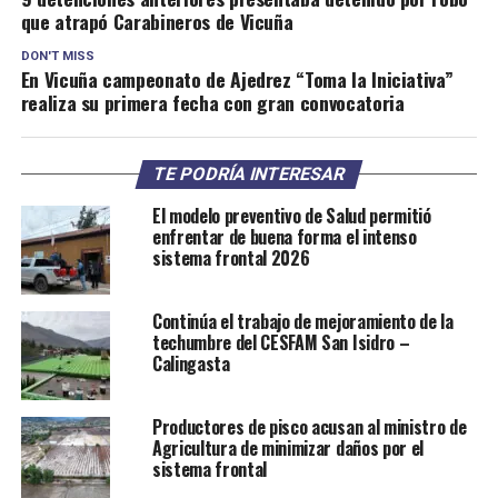
que atrapó Carabineros de Vicuña
DON'T MISS
En Vicuña campeonato de Ajedrez “Toma la Iniciativa”
realiza su primera fecha con gran convocatoria
TE PODRÍA INTERESAR
El modelo preventivo de Salud permitió
enfrentar de buena forma el intenso
sistema frontal 2026
Continúa el trabajo de mejoramiento de la
techumbre del CESFAM San Isidro –
Calingasta
Productores de pisco acusan al ministro de
Agricultura de minimizar daños por el
sistema frontal