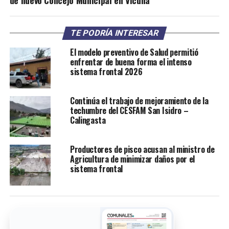
TE PODRÍA INTERESAR
El modelo preventivo de Salud permitió
enfrentar de buena forma el intenso
sistema frontal 2026
Continúa el trabajo de mejoramiento de la
techumbre del CESFAM San Isidro –
Calingasta
Productores de pisco acusan al ministro de
Agricultura de minimizar daños por el
sistema frontal