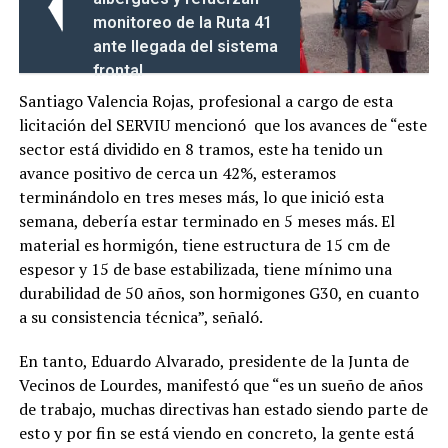
monitoreo de la Ruta 41
ante llegada del sistema
frontal
Santiago Valencia Rojas, profesional a cargo de esta
licitación del SERVIU mencionó que los avances de “este
sector está dividido en 8 tramos, este ha tenido un
avance positivo de cerca un 42%, esteramos
terminándolo en tres meses más, lo que inició esta
semana, debería estar terminado en 5 meses más. El
material es hormigón, tiene estructura de 15 cm de
espesor y 15 de base estabilizada, tiene mínimo una
durabilidad de 50 años, son hormigones G30, en cuanto
a su consistencia técnica”, señaló.
En tanto, Eduardo Alvarado, presidente de la Junta de
Vecinos de Lourdes, manifestó que “es un sueño de años
de trabajo, muchas directivas han estado siendo parte de
esto y por fin se está viendo en concreto, la gente está