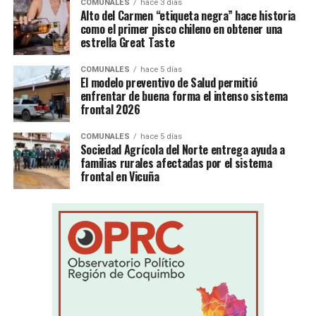
COMUNALES
hace 3 días
Alto del Carmen “etiqueta negra” hace historia
como el primer pisco chileno en obtener una
estrella Great Taste
COMUNALES
hace 5 días
El modelo preventivo de Salud permitió
enfrentar de buena forma el intenso sistema
frontal 2026
COMUNALES
hace 5 días
Sociedad Agrícola del Norte entrega ayuda a
familias rurales afectadas por el sistema
frontal en Vicuña