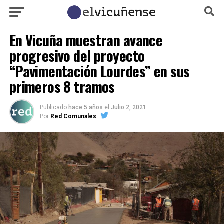
En Vicuña muestran avance
progresivo del proyecto
“Pavimentación Lourdes” en sus
primeros 8 tramos
Publicado
hace 5 años
el
Julio 2, 2021
Por
Red Comunales