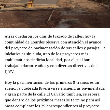
Atrás quedaron los días de trazado de calles, hoy la
comunidad de Lourdes observa con atención el avance
del proyecto de pavimentación de sus calles y pasajes. La
iniciativa es sin duda, uno de los proyectos más
emblemáticos de dicha localidad, por el cual han
trabajado durante años y con diversas directivas de la
JJ.VV.
Hoy la pavimentación de los primeros 8 tramos es un
sueño, la quebrada Rivera ya se encuentras pavimentada
y gran parte de la calle El Calvario también, se espera
que dentro de los próximos meses se termine para así
hasta completar los 29 correspondientes al proyecto.