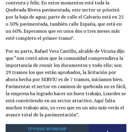
contenta y feliz. En estos momentos está toda la
Quebrada Rivera pavimentada, este sector se priorizó
por la baja de agua; parte de calle el Calvario está en 25
o 30% pavimentada, también calle España, que está en
un 60%. Esperamos que en unos dos o tres meses más
esté completo el primer tramo”.
Por su parte, Rafael Vera Castillo, alcalde de Vicuña dijo
que “nos costó años que la comunidad comprendiera la
importancia de reunir los documentos y todo ello; son
29 tramos los que están aprobados, la licitación por
ahora hecha por SERVIU es de 7 tramos, iniciamos bien.
Pavimentar el sector en caminos de quebrada no es fácil,
la empresa ha logrado hacer un buen trabajo, Lourdes se
está convirtiendo en un sector atractivo. Aquí falta
muchos trabajo aún, yo creo que en un año más verás el
avance total de la pavimentación”.
TE PUEDE INTERESAR