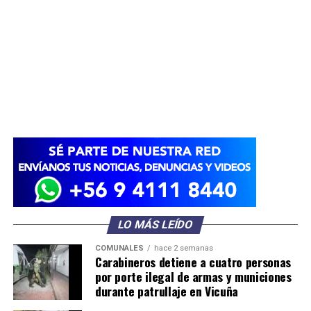
LO MÁS LEÍDO
COMUNALES
hace 2 semanas
Carabineros detiene a cuatro personas
por porte ilegal de armas y municiones
durante patrullaje en Vicuña