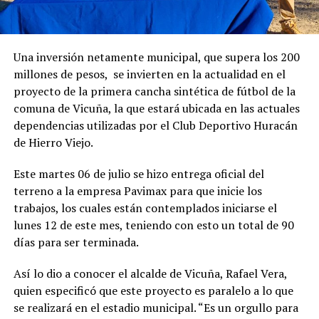
Una inversión netamente municipal, que supera los 200
millones de pesos, se invierten en la actualidad en el
proyecto de la primera cancha sintética de fútbol de la
comuna de Vicuña, la que estará ubicada en las actuales
dependencias utilizadas por el Club Deportivo Huracán
de Hierro Viejo.
Este martes 06 de julio se hizo entrega oficial del
terreno a la empresa Pavimax para que inicie los
trabajos, los cuales están contemplados iniciarse el
lunes 12 de este mes, teniendo con esto un total de 90
días para ser terminada.
Así lo dio a conocer el alcalde de Vicuña, Rafael Vera,
quien especificó que este proyecto es paralelo a lo que
se realizará en el estadio municipal. “Es un orgullo para