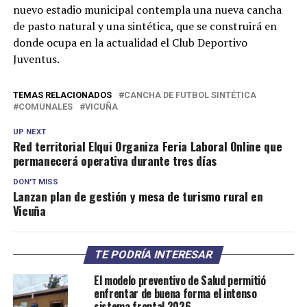
nuevo estadio municipal contempla una nueva cancha
de pasto natural y una sintética, que se construirá en
donde ocupa en la actualidad el Club Deportivo
Juventus.
TEMAS RELACIONADOS
CANCHA DE FUTBOL SINTÉTICA
COMUNALES
VICUÑA
UP NEXT
Red territorial Elqui Organiza Feria Laboral Online que
permanecerá operativa durante tres días
DON'T MISS
Lanzan plan de gestión y mesa de turismo rural en
Vicuña
TE PODRÍA INTERESAR
El modelo preventivo de Salud permitió
enfrentar de buena forma el intenso
sistema frontal 2026