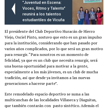
"Juventud en Escena:
Voces, Ritmo y Talento"
reunirá a los talentos
estudiantiles de Vicuña
El presidente del Club Deportivo Huracán de Hierro
Viejo, Osciel Pinto, sostuvo que esto es un gran impulso
para la institución, considerando que han pasado por
varios años complicados, por lo que será un gran motivo
para resurgir. “Para nosotros es un momento de
felicidad, ya que es un club que necesita resurgir, será
una buena oportunidad para motivar a la gente,
especialmente a los más jóvenes, es un club de mucha
tradición, así que desde ya invitamos a las nuevas
generaciones a hacerse parte”.
Este remodelado espacio deportivo se suma a las
multicanchas de las localidades Villaseca y Diaguitas,
que también contarán con pasto sintético. Además el