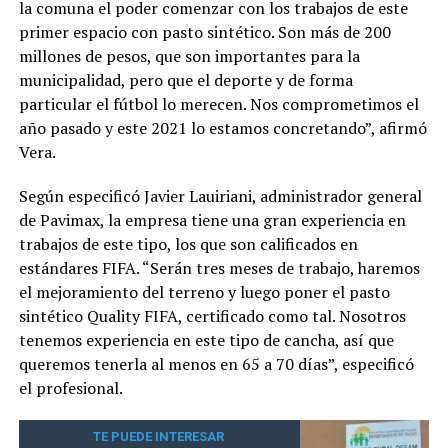
la comuna el poder comenzar con los trabajos de este
primer espacio con pasto sintético. Son más de 200
millones de pesos, que son importantes para la
municipalidad, pero que el deporte y de forma
particular el fútbol lo merecen. Nos comprometimos el
año pasado y este 2021 lo estamos concretando”, afirmó
Vera.
Según especificó Javier Lauiriani, administrador general
de Pavimax, la empresa tiene una gran experiencia en
trabajos de este tipo, los que son calificados en
estándares FIFA. “Serán tres meses de trabajo, haremos
el mejoramiento del terreno y luego poner el pasto
sintético Quality FIFA, certificado como tal. Nosotros
tenemos experiencia en este tipo de cancha, así que
queremos tenerla al menos en 65 a 70 días”, especificó
el profesional.
TE PUEDE INTERESAR