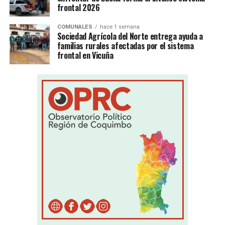
frontal 2026
COMUNALES
hace 1 semana
Sociedad Agrícola del Norte entrega ayuda a
familias rurales afectadas por el sistema
frontal en Vicuña