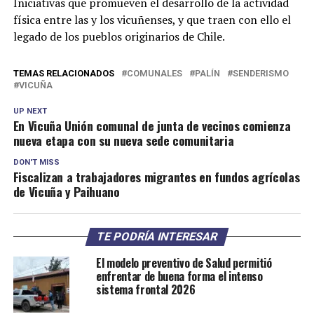
Iniciativas que promueven el desarrollo de la actividad
física entre las y los vicuñenses, y que traen con ello el
legado de los pueblos originarios de Chile.
TEMAS RELACIONADOS
COMUNALES
PALÍN
SENDERISMO
VICUÑA
UP NEXT
En Vicuña Unión comunal de junta de vecinos comienza
nueva etapa con su nueva sede comunitaria
DON'T MISS
Fiscalizan a trabajadores migrantes en fundos agrícolas
de Vicuña y Paihuano
TE PODRÍA INTERESAR
El modelo preventivo de Salud permitió
enfrentar de buena forma el intenso
sistema frontal 2026