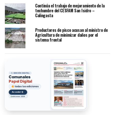
Continúa el trabajo de mejoramiento de la
techumbre del CESFAM San Isidro –
Calingasta
Productores de pisco acusan al ministro de
Agricultura de minimizar daños por el
sistema frontal
EDICIÓN DIGITAL
Comunales
Papel Digital
todas las ediciones
→
Acceder
ediciones 2026