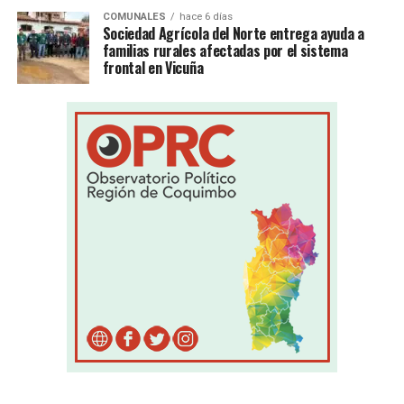
COMUNALES
hace 6 días
Sociedad Agrícola del Norte entrega ayuda a
familias rurales afectadas por el sistema
frontal en Vicuña