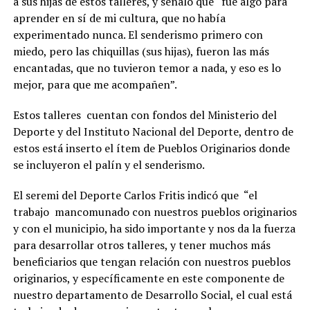
a sus hijas de estos talleres, y señaló que “fue algo para
aprender en sí de mi cultura, que no había
experimentado nunca. El senderismo primero con
miedo, pero las chiquillas (sus hijas), fueron las más
encantadas, que no tuvieron temor a nada, y eso es lo
mejor, para que me acompañen”.
Estos talleres cuentan con fondos del Ministerio del
Deporte y del Instituto Nacional del Deporte, dentro de
estos está inserto el ítem de Pueblos Originarios donde
se incluyeron el palín y el senderismo.
El seremi del Deporte Carlos Fritis indicó que “el
trabajo mancomunado con nuestros pueblos originarios
y con el municipio, ha sido importante y nos da la fuerza
para desarrollar otros talleres, y tener muchos más
beneficiarios que tengan relación con nuestros pueblos
originarios, y específicamente en este componente de
nuestro departamento de Desarrollo Social, el cual está