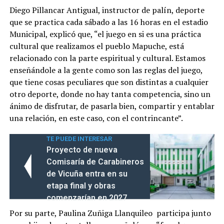
Diego Pillancar Antigual, instructor de palín, deporte
que se practica cada sábado a las 16 horas en el estadio
Municipal, explicó que, “el juego en si es una práctica
cultural que realizamos el pueblo Mapuche, está
relacionado con la parte espiritual y cultural. Estamos
enseñándole a la gente como son las reglas del juego,
que tiene cosas peculiares que son distintas a cualquier
otro deporte, donde no hay tanta competencia, sino un
ánimo de disfrutar, de pasarla bien, compartir y entablar
una relación, en este caso, con el contrincante”.
TE PUEDE INTERESAR
Proyecto de nueva
Comisaría de Carabineros
de Vicuña entra en su
etapa final y obras
comenzarían en 2027
Por su parte, Paulina Zuñiga Llanquileo participa junto