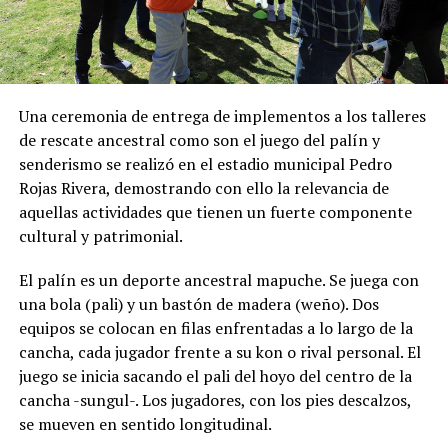
Una ceremonia de entrega de implementos a los talleres
de rescate ancestral como son el juego del palín y
senderismo se realizó en el estadio municipal Pedro
Rojas Rivera, demostrando con ello la relevancia de
aquellas actividades que tienen un fuerte componente
cultural y patrimonial.
El palín es un deporte ancestral mapuche. Se juega con
una bola (pali) y un bastón de madera (weño). Dos
equipos se colocan en filas enfrentadas a lo largo de la
cancha, cada jugador frente a su kon o rival personal. El
juego se inicia sacando el pali del hoyo del centro de la
cancha -sungul-. Los jugadores, con los pies descalzos,
se mueven en sentido longitudinal.