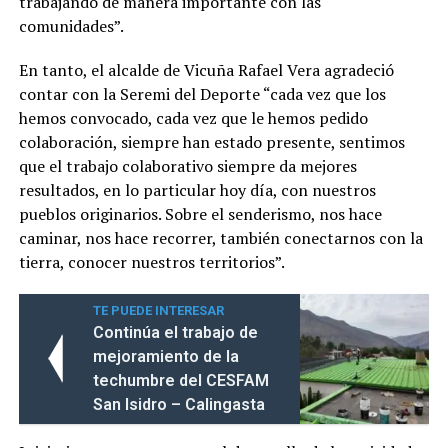
trabajando de manera importante con las
comunidades”.
En tanto, el alcalde de Vicuña Rafael Vera agradeció
contar con la Seremi del Deporte “cada vez que los
hemos convocado, cada vez que le hemos pedido
colaboración, siempre han estado presente, sentimos
que el trabajo colaborativo siempre da mejores
resultados, en lo particular hoy día, con nuestros
pueblos originarios. Sobre el senderismo, nos hace
caminar, nos hace recorrer, también conectarnos con la
tierra, conocer nuestros territorios”.
TE PUEDE INTERESAR
Continúa el trabajo de
mejoramiento de la
techumbre del CESFAM
San Isidro – Calingasta