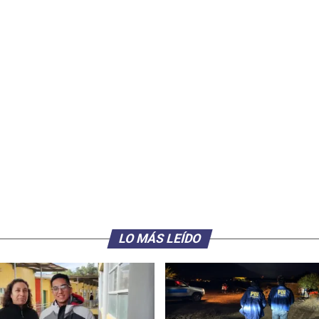
LO MÁS LEÍDO