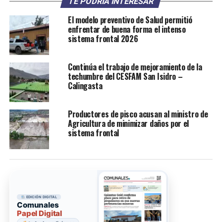
TE PODRÍA INTERESAR
El modelo preventivo de Salud permitió
enfrentar de buena forma el intenso
sistema frontal 2026
Continúa el trabajo de mejoramiento de la
techumbre del CESFAM San Isidro –
Calingasta
Productores de pisco acusan al ministro de
Agricultura de minimizar daños por el
sistema frontal
EDICIÓN DIGITAL
Comunales
Papel Digital