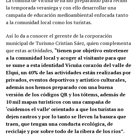
La comuna de Vicuña se ha ido preparando para recibir
la temporada veraniega y con ello desarrollar una
campaña de educación medioambiental enfocada tanto
a la comunidad local como los turistas.
Así lo da a conocer el gerente de la corporación
municipal de Turismo Cristian Sáez, quien complementa
que estas actividades,
“tienen por objetivo entretener
a la comunidad local y acoger al visitante para que
se sume a esta identidad Vicuña corazón del valle de
Elqui, un 40% de las actividades están realizadas por
privados, eventos deportivos y artístico culturales,
además nos hemos preparado con una buena
versión de los códigos QR y los tótems, además de
10 mil mapas turísticos con una campaña de
‘cuidemos el valle’ orientado a que los turistas no
dejen rastros y por lo tanto se lleven la basura que
traen, que tengan una conducta ecológica, de
reciclaje y por sobre todo de la ribera de los ríos”.