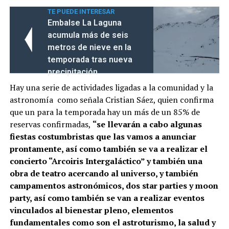
TE PUEDE INTERESAR
Embalse La Laguna
acumula más de seis
metros de nieve en la
temporada tras nueva
precipitación
Hay una serie de actividades ligadas a la comunidad y la
astronomía como señala Cristian Sáez, quien confirma
que un para la temporada hay un más de un 85% de
reservas confirmadas,
“se llevarán a cabo algunas
fiestas costumbristas que las vamos a anunciar
prontamente, así como también se va a realizar el
concierto “Arcoiris Intergaláctico” y también una
obra de teatro acercando al universo, y también
campamentos astronómicos, dos star parties y moon
party, así como también se van a realizar eventos
vinculados al bienestar pleno, elementos
fundamentales como son el astroturismo, la salud y