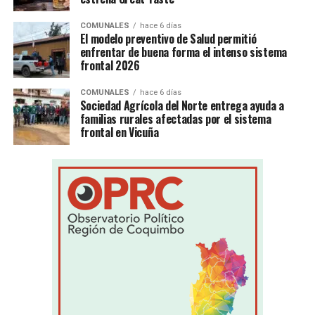
COMUNALES
hace 6 días
El modelo preventivo de Salud permitió
enfrentar de buena forma el intenso sistema
frontal 2026
COMUNALES
hace 6 días
Sociedad Agrícola del Norte entrega ayuda a
familias rurales afectadas por el sistema
frontal en Vicuña