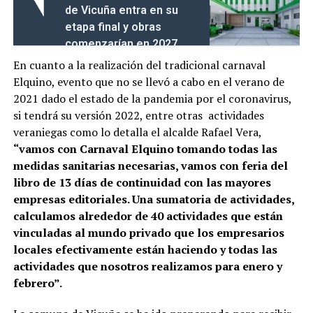
de Vicuña entra en su
etapa final y obras
comenzarían en 2027
En cuanto a la realización del tradicional carnaval
Elquino, evento que no se llevó a cabo en el verano de
2021 dado el estado de la pandemia por el coronavirus,
si tendrá su versión 2022, entre otras actividades
veraniegas como lo detalla el alcalde Rafael Vera,
“vamos con Carnaval Elquino tomando todas las
medidas sanitarias necesarias, vamos con feria del
libro de 13 días de continuidad con las mayores
empresas editoriales. Una sumatoria de actividades,
calculamos alrededor de 40 actividades que están
vinculadas al mundo privado que los empresarios
locales efectivamente están haciendo y todas las
actividades que nosotros realizamos para enero y
febrero”.