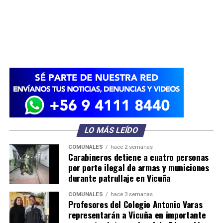
LO MÁS LEÍDO
COMUNALES
hace 2 semanas
Carabineros detiene a cuatro personas
por porte ilegal de armas y municiones
durante patrullaje en Vicuña
COMUNALES
hace 3 semanas
Profesores del Colegio Antonio Varas
representarán a Vicuña en importante