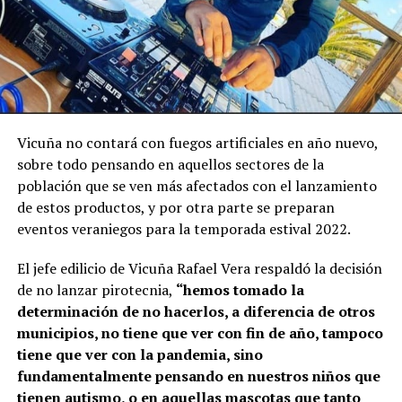
Vicuña no contará con fuegos artificiales en año nuevo,
sobre todo pensando en aquellos sectores de la
población que se ven más afectados con el lanzamiento
de estos productos, y por otra parte se preparan
eventos veraniegos para la temporada estival 2022.
El jefe edilicio de Vicuña Rafael Vera respaldó la decisión
de no lanzar pirotecnia,
“hemos tomado la
determinación de no hacerlos, a diferencia de otros
municipios, no tiene que ver con fin de año, tampoco
tiene que ver con la pandemia, sino
fundamentalmente pensando en nuestros niños que
tienen autismo, o en aquellas mascotas que tanto