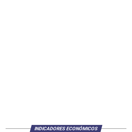
INDICADORES ECONÓMICOS