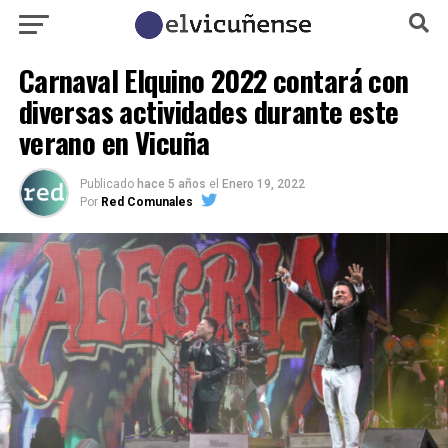
Carnaval Elquino 2022 contará con
diversas actividades durante este
verano en Vicuña
Publicado
hace 5 años
el
Enero 19, 2022
Por
Red Comunales