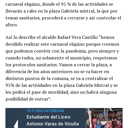
carnaval elquino, donde el 95 % de las actividades se
llevarán a cabo en la plaza Gabriela mistral, la que por
temas sanitarios, procederá a cerrarse y así controlar el
aforo.
Así lo describe el alcalde Rafael Vera Castillo “hemos
decidido realizar este carnaval elquino porque creemos
que podemos convivir con la pandemia, pero siempre y
cuando todos, no solamente el municipio, respetemos
los protocolos sanitarios. Vamos a cerrar la plaza, a
diferencia de los años anteriores no se va hacer en
distintos puntos de la comuna, se va a centralizar el
95% de las actividades en la plaza Gabriela Mistral y se
les pedirá el pase de movilidad, sino no habrá ninguna
posibilidad de entrar”.
TE PUEDE INTERESAR
Estudiante del Liceo
Antonio Varas de Vicuña