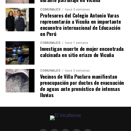
COMUNALES
hace 3 semanas
Profesores del Colegio Antonio Varas
representarán a Vicuña en importante
encuentro internacional de Educación
en Perú
COMUNALES
hace 1 semana
Investigan muerte de mujer encontrada
calcinada en sitio eriazo de Vicuña
COMUNALES
hace 3 semanas
Vecinos de Villa Puclaro manifiestan
preocupación por ductos de evacuación
de aguas ante pronóstico de intensas
lluvias