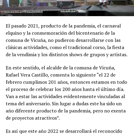
El pasado 2021, producto de la pandemia, el carnaval
elquino y la conmemoración del bicentenario de la
comuna de Vicuña, no pudieron desarrollarse con las
clásicas actividades, como el tradicional corso, la fiesta
de la vendimia y los distintos shows de grupos y artistas.
En este sentido, el alcalde de la comuna de Vicuña,
Rafael Vera Castillo, comenta lo siguiente “el 22 de
febrero cumplimos 201 años, entonces estamos en todo
el proceso de celebrar los 200 años hasta el último día.
Van a estar las actividades evidentemente vinculadas al
tema del aniversario. Sin lugar a dudas este ha sido un
año diferente producto de la pandemia, pero no exenta
de proyectos atractivos”.
Es así que este año 2022 se desarrollará el reconocido