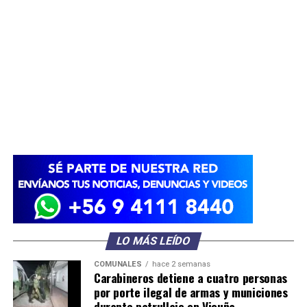
LO MÁS LEÍDO
COMUNALES
hace 2 semanas
Carabineros detiene a cuatro personas
por porte ilegal de armas y municiones
durante patrullaje en Vicuña