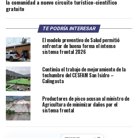
la comunidad a nuevo circuito turístico-científico
gratuito
TE PODRÍA INTERESAR
El modelo preventivo de Salud permitió
enfrentar de buena forma el intenso
sistema frontal 2026
Continúa el trabajo de mejoramiento de la
techumbre del CESFAM San Isidro –
Calingasta
Productores de pisco acusan al ministro de
Agricultura de minimizar daños por el
sistema frontal