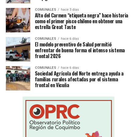
COMUNALES
hace 3 días
Alto del Carmen “etiqueta negra” hace historia
como el primer pisco chileno en obtener una
estrella Great Taste
COMUNALES
hace 6 días
El modelo preventivo de Salud permitió
enfrentar de buena forma el intenso sistema
frontal 2026
COMUNALES
hace 6 días
Sociedad Agrícola del Norte entrega ayuda a
familias rurales afectadas por el sistema
frontal en Vicuña