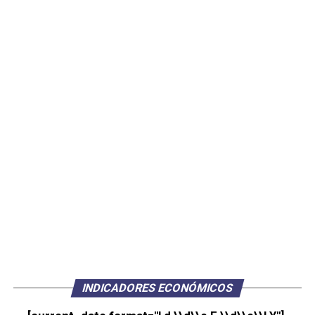
INDICADORES ECONÓMICOS