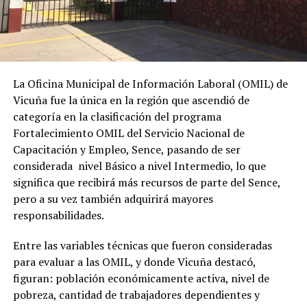
La Oficina Municipal de Información Laboral (OMIL) de
Vicuña fue la única en la región que ascendió de
categoría en la clasificación del programa
Fortalecimiento OMIL del Servicio Nacional de
Capacitación y Empleo, Sence, pasando de ser
considerada nivel Básico a nivel Intermedio, lo que
significa que recibirá más recursos de parte del Sence,
pero a su vez también adquirirá mayores
responsabilidades.
Entre las variables técnicas que fueron consideradas
para evaluar a las OMIL, y donde Vicuña destacó,
figuran: población económicamente activa, nivel de
pobreza, cantidad de trabajadores dependientes y