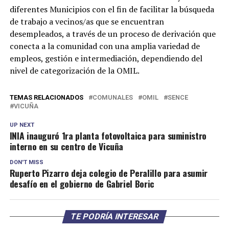
diferentes Municipios con el fin de facilitar la búsqueda
de trabajo a vecinos/as que se encuentran
desempleados, a través de un proceso de derivación que
conecta a la comunidad con una amplia variedad de
empleos, gestión e intermediación, dependiendo del
nivel de categorización de la OMIL.
TEMAS RELACIONADOS
COMUNALES
OMIL
SENCE
VICUÑA
UP NEXT
INIA inauguró 1ra planta fotovoltaica para suministro
interno en su centro de Vicuña
DON'T MISS
Ruperto Pizarro deja colegio de Peralillo para asumir
desafío en el gobierno de Gabriel Boric
TE PODRÍA INTERESAR