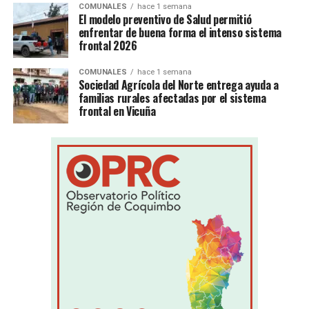
COMUNALES
hace 1 semana
El modelo preventivo de Salud permitió
enfrentar de buena forma el intenso sistema
frontal 2026
COMUNALES
hace 1 semana
Sociedad Agrícola del Norte entrega ayuda a
familias rurales afectadas por el sistema
frontal en Vicuña