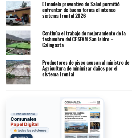
El modelo preventivo de Salud permitió
enfrentar de buena forma el intenso
sistema frontal 2026
Continúa el trabajo de mejoramiento de la
techumbre del CESFAM San Isidro –
Calingasta
Productores de pisco acusan al ministro de
Agricultura de minimizar daños por el
sistema frontal
EDICIÓN DIGITAL
Comunales
Papel Digital
todas las ediciones
→
Acceder