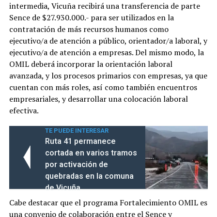
intermedia, Vicuña recibirá una transferencia de parte
Sence de $27.930.000.- para ser utilizados en la
contratación de más recursos humanos como
ejecutivo/a de atención a público, orientador/a laboral, y
ejecutivo/a de atención a empresas. Del mismo modo, la
OMIL deberá incorporar la orientación laboral
avanzada, y los procesos primarios con empresas, ya que
cuentan con más roles, así como también encuentros
empresariales, y desarrollar una colocación laboral
efectiva.
TE PUEDE INTERESAR
Ruta 41 permanece
cortada en varios tramos
por activación de
quebradas en la comuna
de Vicuña
Cabe destacar que el programa Fortalecimiento OMIL es
una convenio de colaboración entre el Sence y