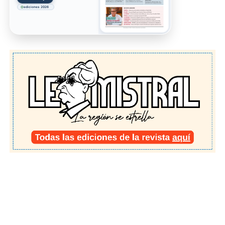
ediciones 2026