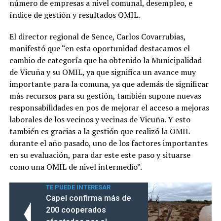
número de empresas a nivel comunal, desempleo, e
índice de gestión y resultados OMIL.
El director regional de Sence, Carlos Covarrubias,
manifestó que “en esta oportunidad destacamos el
cambio de categoría que ha obtenido la Municipalidad
de Vicuña y su OMIL, ya que significa un avance muy
importante para la comuna, ya que además de significar
más recursos para su gestión, también supone nuevas
responsabilidades en pos de mejorar el acceso a mejoras
laborales de los vecinos y vecinas de Vicuña. Y esto
también es gracias a la gestión que realizó la OMIL
durante el año pasado, uno de los factores importantes
en su evaluación, para dar este este paso y situarse
como una OMIL de nivel intermedio”.
TE PUEDE INTERESAR
Capel confirma más de
200 cooperados