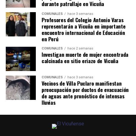
durante patrullaje en Vicuña
COMUNALES
hace 3 semanas
Profesores del Colegio Antonio Varas
representarán a Vicuña en importante
encuentro internacional de Educación
en Perú
COMUNALES
hace 2 semanas
Investigan muerte de mujer encontrada
calcinada en sitio eriazo de Vicuña
COMUNALES
hace 3 semanas
Vecinos de Villa Puclaro manifiestan
preocupación por ductos de evacuación
de aguas ante pronóstico de intensas
lluvias