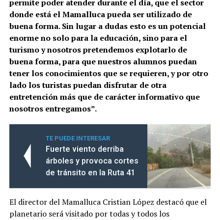
permite poder atender durante el día, que el sector
donde está el Mamalluca pueda ser utilizado de
buena forma. Sin lugar a dudas esto es un potencial
enorme no solo para la educación, sino para el
turismo y nosotros pretendemos explotarlo de
buena forma, para que nuestros alumnos puedan
tener los conocimientos que se requieren, y por otro
lado los turistas puedan disfrutar de otra
entretención más que de carácter informativo que
nosotros entregamos”.
TE PUEDE INTERESAR
Fuerte viento derriba
árboles y provoca cortes
de tránsito en la Ruta 41
El director del Mamalluca Cristian López destacó que el
planetario será visitado por todas y todos los