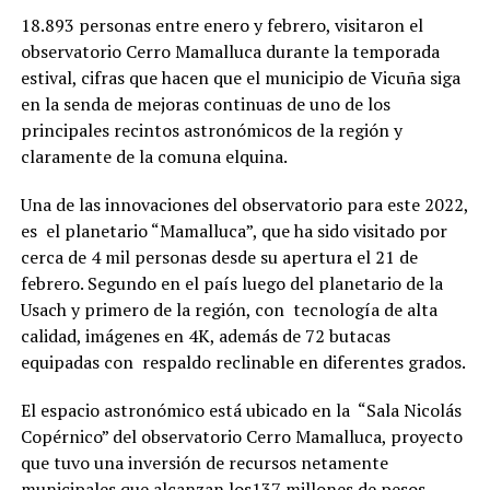
18.893 personas entre enero y febrero, visitaron el
observatorio Cerro Mamalluca durante la temporada
estival, cifras que hacen que el municipio de Vicuña siga
en la senda de mejoras continuas de uno de los
principales recintos astronómicos de la región y
claramente de la comuna elquina.
Una de las innovaciones del observatorio para este 2022,
es el planetario “Mamalluca”, que ha sido visitado por
cerca de 4 mil personas desde su apertura el 21 de
febrero. Segundo en el país luego del planetario de la
Usach y primero de la región, con tecnología de alta
calidad, imágenes en 4K, además de 72 butacas
equipadas con respaldo reclinable en diferentes grados.
El espacio astronómico está ubicado en la “Sala Nicolás
Copérnico” del observatorio Cerro Mamalluca, proyecto
que tuvo una inversión de recursos netamente
municipales que alcanzan los137 millones de pesos.