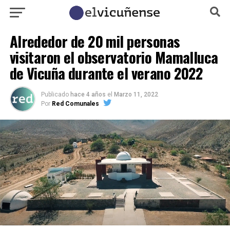
Alrededor de 20 mil personas
visitaron el observatorio Mamalluca
de Vicuña durante el verano 2022
Publicado
hace 4 años
el
Marzo 11, 2022
Por
Red Comunales