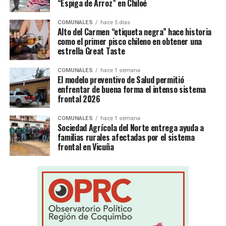
“Espiga de Arroz” en Chiloé
COMUNALES
hace 5 días
Alto del Carmen “etiqueta negra” hace historia
como el primer pisco chileno en obtener una
estrella Great Taste
COMUNALES
hace 1 semana
El modelo preventivo de Salud permitió
enfrentar de buena forma el intenso sistema
frontal 2026
COMUNALES
hace 1 semana
Sociedad Agrícola del Norte entrega ayuda a
familias rurales afectadas por el sistema
frontal en Vicuña