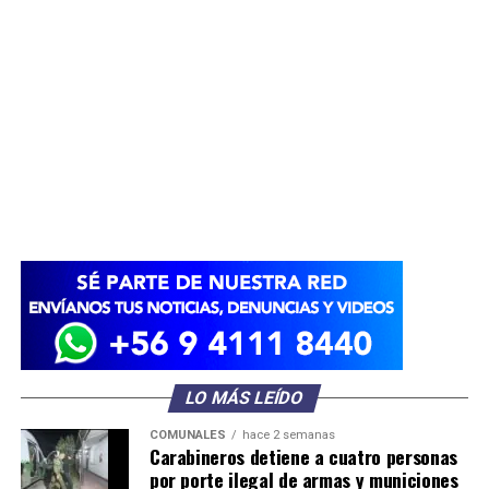
LO MÁS LEÍDO
COMUNALES
hace 2 semanas
Carabineros detiene a cuatro personas
por porte ilegal de armas y municiones