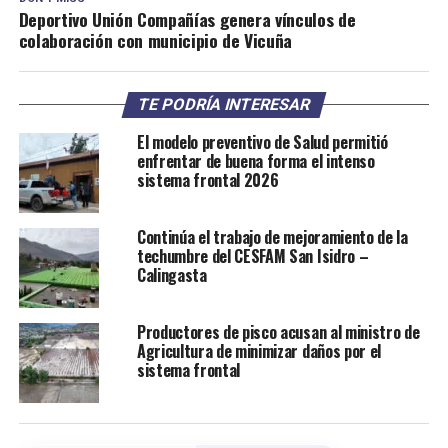
Deportivo Unión Compañías genera vínculos de
colaboración con municipio de Vicuña
TE PODRÍA INTERESAR
El modelo preventivo de Salud permitió
enfrentar de buena forma el intenso
sistema frontal 2026
Continúa el trabajo de mejoramiento de la
techumbre del CESFAM San Isidro –
Calingasta
Productores de pisco acusan al ministro de
Agricultura de minimizar daños por el
sistema frontal