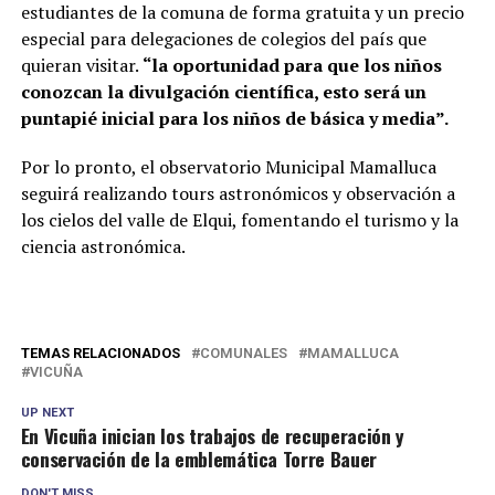
estudiantes de la comuna de forma gratuita y un precio
especial para delegaciones de colegios del país que
quieran visitar.
“la oportunidad para que los niños
conozcan la divulgación científica, esto será un
puntapié inicial para los niños de básica y media”.
Por lo pronto, el observatorio Municipal Mamalluca
seguirá realizando tours astronómicos y observación a
los cielos del valle de Elqui, fomentando el turismo y la
ciencia astronómica.
TEMAS RELACIONADOS
COMUNALES
MAMALLUCA
VICUÑA
UP NEXT
En Vicuña inician los trabajos de recuperación y
conservación de la emblemática Torre Bauer
DON'T MISS