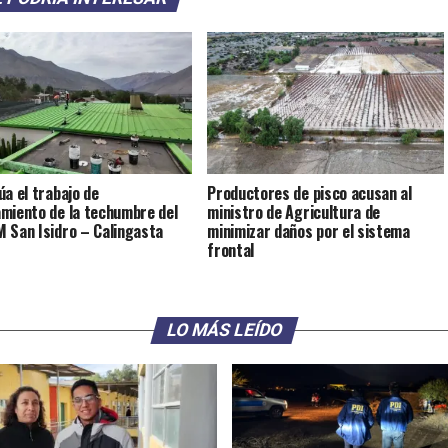
úa el trabajo de
Productores de pisco acusan al
miento de la techumbre del
ministro de Agricultura de
 San Isidro – Calingasta
minimizar daños por el sistema
frontal
LO MÁS LEÍDO