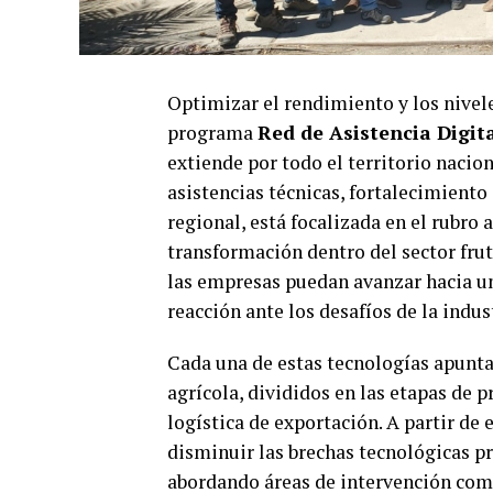
Optimizar el rendimiento y los nivele
programa
Red de Asistencia Digit
extiende por todo el territorio nacion
asistencias técnicas, fortalecimiento
regional, está focalizada en el rubro
transformación dentro del sector frutí
las empresas puedan avanzar hacia un
reacción ante los desafíos de la indus
Cada una de estas tecnologías apunta 
agrícola, divididos en las etapas de p
logística de exportación. A partir de
disminuir las brechas tecnológicas pr
abordando áreas de intervención como 