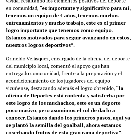
vivida, resaltando los elementos positivos del deporte
en comunidad,
“es importante y significativo para mí,
tenemos un equipo de 4 años, tenemos muchos
entrenamientos y mucho trabajo, este es el primer
logro importante que tenemos como equipo.
Estamos motivados para seguir avanzando en estos,
nuestros logros deportivos”.
Grineldo Velásquez, encargado de la oficina del deporte
del municipio local, comentó el apoyo que han
entregado como unidad, frente a la preparación y el
acondicionamiento de los jugadores del equipo
vicuñense, destacando además el logro obtenido,
“la
oficina de Deportes está contenta y satisfecha por
este logro de los muchachos, este es un deporte
poco masivo, pero asumimos el rol de darlo a
conocer. Estamos dando los primeros pasos, aquí ya
se plantó la semilla del goalball, ahora estamos
cosechando frutos de esta gran rama deportiva”.