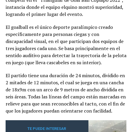
instancia donde el equipo elquino mostró superioridad,
logrando el primer lugar del evento.
El goalball es el único deporte paralímpico creado
específicamente para personas ciegas y con
discapacidad visual, en el que participan dos equipos de
tres jugadores cada uno. Se basa principalmente en el
sentido auditivo para detectar la trayectoria de la pelota
en juego (que lleva cascabeles en su interior).
El partido tiene una duración de 24 minutos, dividido en
2 mitades de 12 minutos, el cual se juega en una cancha
de 18x9m con un arco de 9 metros de ancho dividida en
seis áreas. Todas las líneas del campo están marcadas en
relieve para que sean reconocibles al tacto, con el fin de
que los jugadores puedan orientarse con facilidad.
TE PUEDE INTERESAR