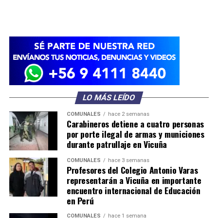
LO MÁS LEÍDO
COMUNALES
hace 2 semanas
Carabineros detiene a cuatro personas
por porte ilegal de armas y municiones
durante patrullaje en Vicuña
COMUNALES
hace 3 semanas
Profesores del Colegio Antonio Varas
representarán a Vicuña en importante
encuentro internacional de Educación
en Perú
COMUNALES
hace 1 semana