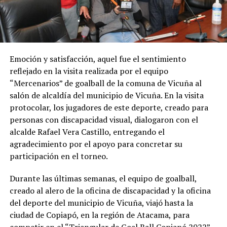
Emoción y satisfacción, aquel fue el sentimiento
reflejado en la visita realizada por el equipo
“Mercenarios” de goalball de la comuna de Vicuña al
salón de alcaldía del municipio de Vicuña. En la visita
protocolar, los jugadores de este deporte, creado para
personas con discapacidad visual, dialogaron con el
alcalde Rafael Vera Castillo, entregando el
agradecimiento por el apoyo para concretar su
participación en el torneo.
Durante las últimas semanas, el equipo de goalball,
creado al alero de la oficina de discapacidad y la oficina
del deporte del municipio de Vicuña, viajó hasta la
ciudad de Copiapó, en la región de Atacama, para
competir en el “Triangular de Goal Ball Copiapó 2022”,