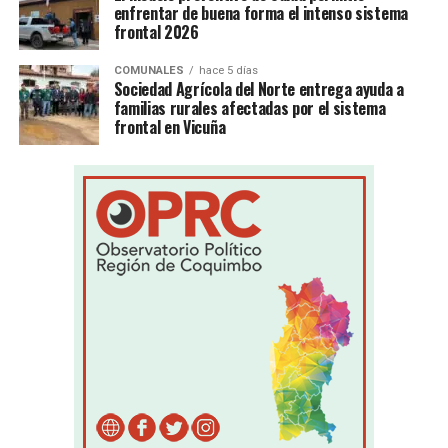
enfrentar de buena forma el intenso sistema
frontal 2026
COMUNALES
hace 5 días
Sociedad Agrícola del Norte entrega ayuda a
familias rurales afectadas por el sistema
frontal en Vicuña