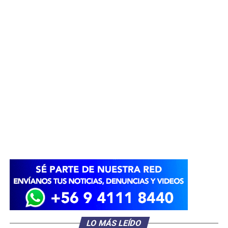
LO MÁS LEÍDO