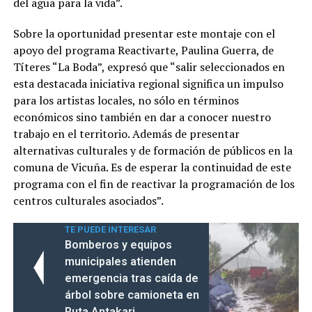
del agua para la vida”.
Sobre la oportunidad presentar este montaje con el
apoyo del programa Reactivarte, Paulina Guerra, de
Títeres “La Boda”, expresó que “salir seleccionados en
esta destacada iniciativa regional significa un impulso
para los artistas locales, no sólo en términos
económicos sino también en dar a conocer nuestro
trabajo en el territorio. Además de presentar
alternativas culturales y de formación de públicos en la
comuna de Vicuña. Es de esperar la continuidad de este
programa con el fin de reactivar la programación de los
centros culturales asociados”.
TE PUEDE INTERESAR
Bomberos y equipos
municipales atienden
emergencia tras caída de
árbol sobre camioneta en
Ruta Antakari