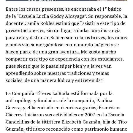
Entre los cursos presentes, se encontraba el 1° básico
de la “Escuela Lucila Godoy Alcayaga”. Su responsable, la
docente Camila Robles estimó que “asistir a este tipo de
presentaciones es, sin un lugar a dudas, una instancia
para reír y disfrutar. Si bien son relatos breves, los niños
y niñas van sumergiéndose en un mundo mágico y se
hacen parte de una gran aventura. Me gusta mucho
compartir este tipo de experiencia con los estudiantes,
pues siento que lo pasan súper bien y a la vez van
aprendiendo sobre nuestras tradiciones y temas
sociales de una manera lúdica y entretenida”.
La Compañía Títeres La Boda está formada por la
antropóloga y fundadora de la compañía, Paulina
Guerra, y el licenciado en ciencias agrarias, Francisco
Cáceres. Iniciaron sus actividades en 2007 en la Escuela
Candelillas de la titiritera Elizabeth Guzmán, hija de Tito
Guzmán, titiritero reconocido como patrimonio humano