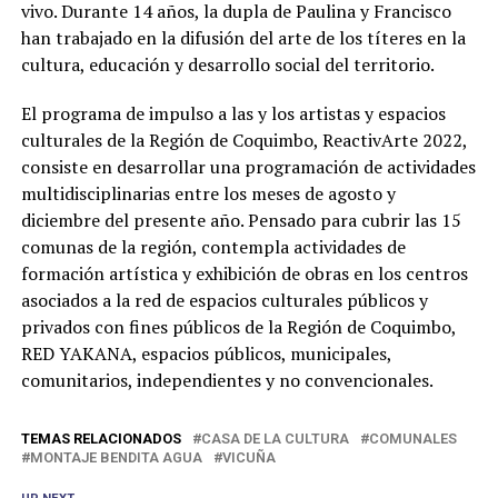
vivo. Durante 14 años, la dupla de Paulina y Francisco
han trabajado en la difusión del arte de los títeres en la
cultura, educación y desarrollo social del territorio.
El programa de impulso a las y los artistas y espacios
culturales de la Región de Coquimbo, ReactivArte 2022,
consiste en desarrollar una programación de actividades
multidisciplinarias entre los meses de agosto y
diciembre del presente año. Pensado para cubrir las 15
comunas de la región, contempla actividades de
formación artística y exhibición de obras en los centros
asociados a la red de espacios culturales públicos y
privados con fines públicos de la Región de Coquimbo,
RED YAKANA, espacios públicos, municipales,
comunitarios, independientes y no convencionales.
TEMAS RELACIONADOS
CASA DE LA CULTURA
COMUNALES
MONTAJE BENDITA AGUA
VICUÑA