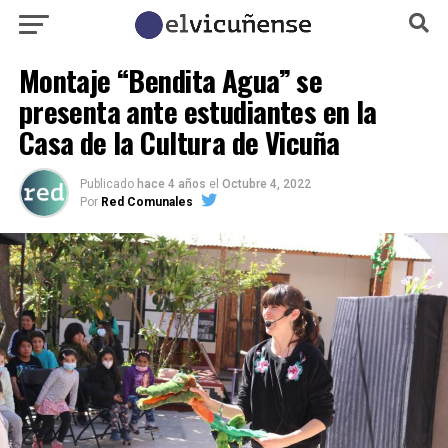
Montaje “Bendita Agua” se
presenta ante estudiantes en la
Casa de la Cultura de Vicuña
Publicado
hace 4 años
el
Octubre 4, 2022
Por
Red Comunales