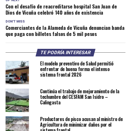
UP NEXT
Con el desafío de reacreditarse hospital San Juan de
Dios de Vicuña celebró 140 años de existencia
DON'T MISS
Comerciantes de la Alameda de Vicuña denuncian banda
que paga con billetes falsos de 5 mil pesos
TE PODRÍA INTERESAR
El modelo preventivo de Salud permitió
enfrentar de buena forma el intenso
sistema frontal 2026
Continúa el trabajo de mejoramiento de la
techumbre del CESFAM San Isidro –
Calingasta
Productores de pisco acusan al ministro de
Agricultura de minimizar daños por el
sistema frontal