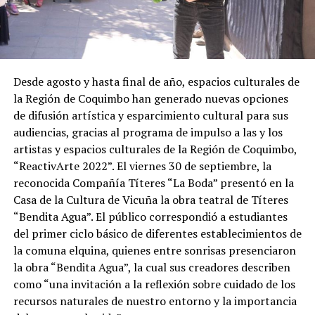
Desde agosto y hasta final de año, espacios culturales de
la Región de Coquimbo han generado nuevas opciones
de difusión artística y esparcimiento cultural para sus
audiencias, gracias al programa de impulso a las y los
artistas y espacios culturales de la Región de Coquimbo,
“ReactivArte 2022”. El viernes 30 de septiembre, la
reconocida Compañía Títeres “La Boda” presentó en la
Casa de la Cultura de Vicuña la obra teatral de Títeres
“Bendita Agua”. El público correspondió a estudiantes
del primer ciclo básico de diferentes establecimientos de
la comuna elquina, quienes entre sonrisas presenciaron
la obra “Bendita Agua”, la cual sus creadores describen
como “una invitación a la reflexión sobre cuidado de los
recursos naturales de nuestro entorno y la importancia