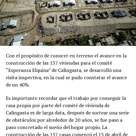
Con el propósito de conocer en terreno el avance en la
construcción de las 137 viviendas para el comité
“Esperanza Elquina” de Calingasta, se desarrolló una
visita inspectiva, en la cual se pudo constatar el avance
de un 40%.
Es importante recordar que el trabajo por conseguir la
casa propia por parte del comité de vivienda de
Calingasta es de larga data, después de sortear una serie
de obstáculos por alrededor de 20 años, se fue paso a
paso concretado el sueño del hogar propio. La
construcción de las 137 casas comenzó el 13 de abril de