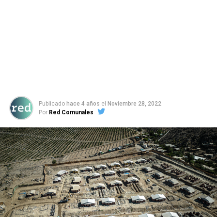
Publicado
hace 4 años
el
Noviembre 28, 2022
Por
Red Comunales