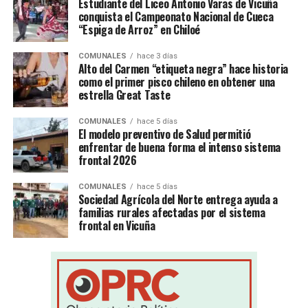
Estudiante del Liceo Antonio Varas de Vicuña
conquista el Campeonato Nacional de Cueca
“Espiga de Arroz” en Chiloé
COMUNALES
hace 3 días
Alto del Carmen “etiqueta negra” hace historia
como el primer pisco chileno en obtener una
estrella Great Taste
COMUNALES
hace 5 días
El modelo preventivo de Salud permitió
enfrentar de buena forma el intenso sistema
frontal 2026
COMUNALES
hace 5 días
Sociedad Agrícola del Norte entrega ayuda a
familias rurales afectadas por el sistema
frontal en Vicuña