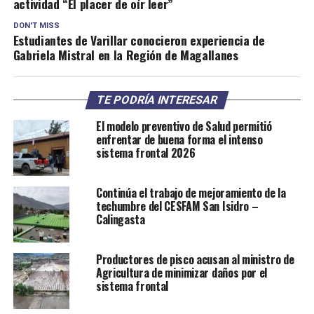
actividad “El placer de oír leer”
DON'T MISS
Estudiantes de Varillar conocieron experiencia de
Gabriela Mistral en la Región de Magallanes
TE PODRÍA INTERESAR
El modelo preventivo de Salud permitió
enfrentar de buena forma el intenso
sistema frontal 2026
Continúa el trabajo de mejoramiento de la
techumbre del CESFAM San Isidro –
Calingasta
Productores de pisco acusan al ministro de
Agricultura de minimizar daños por el
sistema frontal