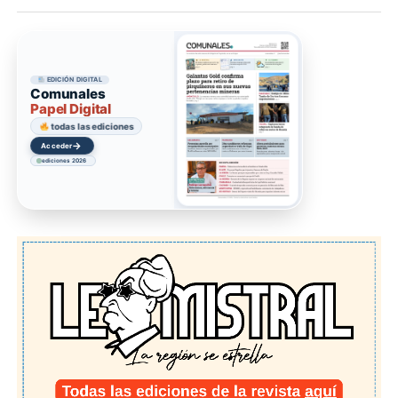
EDICIÓN DIGITAL
Comunales
Papel Digital
todas las ediciones
→
Acceder
ediciones 2026