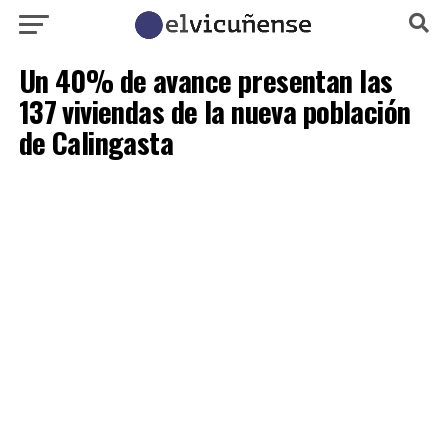
Un 40% de avance presentan las
137 viviendas de la nueva población
de Calingasta