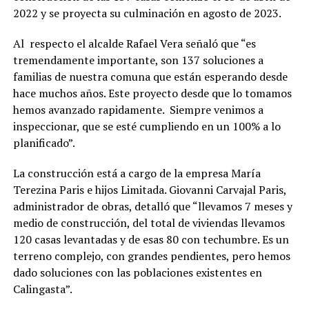
2022 y se proyecta su culminación en agosto de 2023.
Al respecto el alcalde Rafael Vera señaló que “es
tremendamente importante, son 137 soluciones a
familias de nuestra comuna que están esperando desde
hace muchos años. Este proyecto desde que lo tomamos
hemos avanzado rapidamente. Siempre venimos a
inspeccionar, que se esté cumpliendo en un 100% a lo
planificado”.
La construcción está a cargo de la empresa María
Terezina Paris e hijos Limitada. Giovanni Carvajal Paris,
administrador de obras, detalló que “llevamos 7 meses y
medio de construcción, del total de viviendas llevamos
120 casas levantadas y de esas 80 con techumbre. Es un
terreno complejo, con grandes pendientes, pero hemos
dado soluciones con las poblaciones existentes en
Calingasta”.