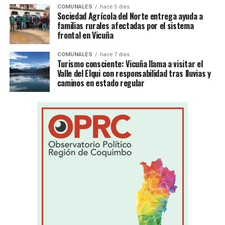
COMUNALES
hace 5 días
Sociedad Agrícola del Norte entrega ayuda a
familias rurales afectadas por el sistema
frontal en Vicuña
COMUNALES
hace 7 días
Turismo consciente: Vicuña llama a visitar el
Valle del Elqui con responsabilidad tras lluvias y
caminos en estado regular