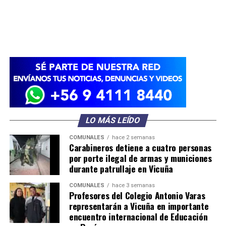
LO MÁS LEÍDO
COMUNALES
hace 2 semanas
Carabineros detiene a cuatro personas
por porte ilegal de armas y municiones
durante patrullaje en Vicuña
COMUNALES
hace 3 semanas
Profesores del Colegio Antonio Varas
representarán a Vicuña en importante
encuentro internacional de Educación