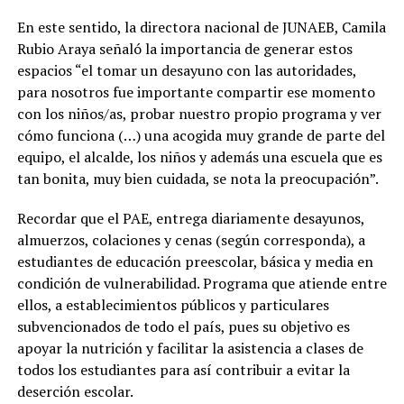
En este sentido, la directora nacional de JUNAEB, Camila
Rubio Araya señaló la importancia de generar estos
espacios “el tomar un desayuno con las autoridades,
para nosotros fue importante compartir ese momento
con los niños/as, probar nuestro propio programa y ver
cómo funciona (…) una acogida muy grande de parte del
equipo, el alcalde, los niños y además una escuela que es
tan bonita, muy bien cuidada, se nota la preocupación”.
Recordar que el PAE, entrega diariamente desayunos,
almuerzos, colaciones y cenas (según corresponda), a
estudiantes de educación preescolar, básica y media en
condición de vulnerabilidad. Programa que atiende entre
ellos, a establecimientos públicos y particulares
subvencionados de todo el país, pues su objetivo es
apoyar la nutrición y facilitar la asistencia a clases de
todos los estudiantes para así contribuir a evitar la
deserción escolar.