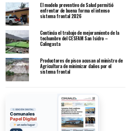
El modelo preventivo de Salud permitió
enfrentar de buena forma el intenso
sistema frontal 2026
Continúa el trabajo de mejoramiento de la
techumbre del CESFAM San Isidro –
Calingasta
Productores de pisco acusan al ministro de
Agricultura de minimizar daños por el
sistema frontal
EDICIÓN DIGITAL
Comunales
Papel Digital
un solo lugar