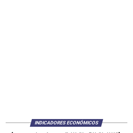
INDICADORES ECONÓMICOS