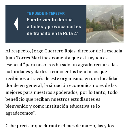
TE PUEDE INTERESAR
Fuerte viento derriba
árboles y provoca cortes
de tránsito en la Ruta 41
Al respecto, Jorge Guerrero Rojas, director de la escuela
Juan Torres Martínez comenta que esta ayuda es
esencial “para nosotros ha sido un agrado recibir a las
autoridades y darles a conocer los beneficios que
recibimos a través de este organismo, en una localidad
donde en general, la situación económica no es de las
mejores para nuestros apoderados, por lo tanto, todo
beneficio que reciban nuestros estudiantes es
bienvenido y como institución educativa se lo
agradecemos”.
Cabe precisar que durante el mes de marzo, las y los