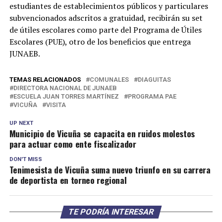
estudiantes de establecimientos públicos y particulares
subvencionados adscritos a gratuidad, recibirán su set
de útiles escolares como parte del Programa de Útiles
Escolares (PUE), otro de los beneficios que entrega
JUNAEB.
TEMAS RELACIONADOS
COMUNALES
DIAGUITAS
DIRECTORA NACIONAL DE JUNAEB
ESCUELA JUAN TORRES MARTÍNEZ
PROGRAMA PAE
VICUÑA
VISITA
UP NEXT
Municipio de Vicuña se capacita en ruidos molestos
para actuar como ente fiscalizador
DON'T MISS
Tenimesista de Vicuña suma nuevo triunfo en su carrera
de deportista en torneo regional
TE PODRÍA INTERESAR