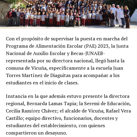
Con el propósito de supervisar la puesta en marcha del
Programa de Alimentación Escolar (PAE) 2023, la Junta
Nacional de Auxilio Escolar y Becas-JUNAEB-
representada por su directora nacional, llegó hasta la
comuna de Vicuña, específicamente a la escuela Juan
Torres Martínez de Diaguitas para acompañar a los
estudiantes en el inicio de clases.
Instancia en la que además estuvo presente la directora
regional, Bernarda Lamas Tapia; la Seremi de Educación,
Cecilia Ramírez Chávez; el alcalde de Vicuña, Rafael Vera
Castillo; equipo directivo, funcionarios, docentes y
estudiantes del establecimiento, con quienes
compartieron un desayuno.