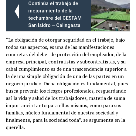
Continúa el trabajo de
mejoramiento de la
techumbre del CESFAM
San Isidro – Calingasta
“La obligación de otorgar seguridad en el trabajo, bajo
todos sus aspectos, es una de las manifestaciones
concretas del deber de protección del empleador, de la
empresa principal, contratistas y subcontratistas, y su
cabal cumplimiento es de una trascendencia superior a
la de una simple obligación de una de las partes en un
negocio jurídico. Dicha obligación es fundamental, pues
busca prevenir los riesgos profesionales, resguardando
así la vida y salud de los trabajadores, materia de suma
importancia tanto para ellos mismos, como para sus
familias, núcleo fundamental de nuestra sociedad y
finalmente, para la sociedad toda”, se argumenta en la
querella.