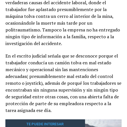
verdaderas causas del accidente laboral, donde el
trabajador fue aplastado presumiblemente por la
máquina tolva contra un cerro al interior de la mina,
ocasionándole la muerte más tarde por un
politraumatismo. Tampoco la empresa no ha entregado
ningún tipo de información a la familia, respecto a la
investigación del accidente.
En el escrito judicial señala que se desconoce porque el
trabajador conducía un camión tolva en mal estado
mecánico y operacional sin las mantenciones
adecuadas( presumiblemente mal estado del control
remoto o joystick), además de porqué los trabajadores se
encontraban sin ninguna supervisión y sin ningún tipo
de seguridad entre otras cosas, con una abierta falta de
protección de parte de su empleadora respecto a la
tarea asignada ese día.
TE PUEDE INTERESAR