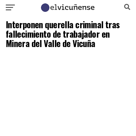
Interponen querella criminal tras
fallecimiento de trabajador en
Minera del Valle de Vicuña