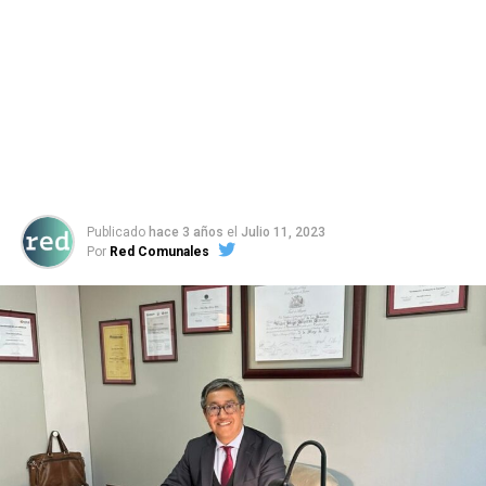
Publicado
hace 3 años
el
Julio 11, 2023
Por
Red Comunales