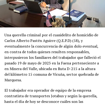
Una querella criminal por el cuasidelito de homicidio de
Carlos Alberto Pastén Aguirre (Q.E.P.D) (58), y
eventualmente la concurrencia de algún dolo eventual,
en contra de todos quienes resulten responsables,
interpusieron los familiares del trabajador que falleció el
pasado 19 de mayo de 2023 en la Faena perteneciente a
en Minera del Valle, ubicada en Ruta D-215 a la altura
del kilómetro 15 comuna de Vicuña, sector quebrada de
Marquesa.
El trabajador era operador de equipo de la empresa
contratista de transportes Jotabus y según la querella,
hasta el día de hoy se desconoce cuáles son las