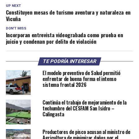
UP NEXT
Constituyen mesas de turismo aventura y naturaleza en
Vicuña
DON'T MISS
Incorporan entrevista videograbada como prueba en
juicio y condenan por delito de violación
TE PODRÍA INTERESAR
El modelo preventivo de Salud permitió
enfrentar de buena forma el intenso
sistema frontal 2026
Continúa el trabajo de mejoramiento de la
techumbre del CESFAM San Isidro –
Calingasta
Productores de pisco acusan al ministro de
Agricultura de minimizar daños por el