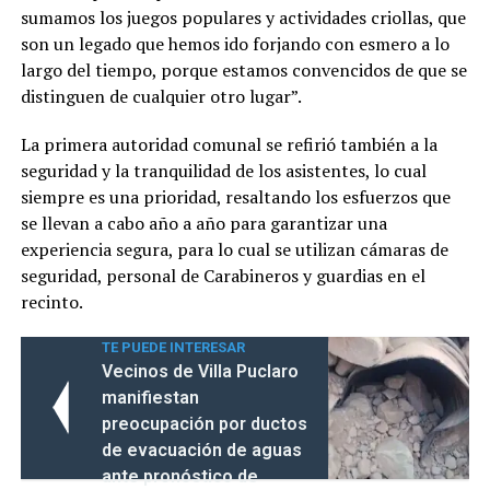
sumamos los juegos populares y actividades criollas, que
son un legado que hemos ido forjando con esmero a lo
largo del tiempo, porque estamos convencidos de que se
distinguen de cualquier otro lugar”.
La primera autoridad comunal se refirió también a la
seguridad y la tranquilidad de los asistentes, lo cual
siempre es una prioridad, resaltando los esfuerzos que
se llevan a cabo año a año para garantizar una
experiencia segura, para lo cual se utilizan cámaras de
seguridad, personal de Carabineros y guardias en el
recinto.
TE PUEDE INTERESAR
Vecinos de Villa Puclaro
manifiestan
preocupación por ductos
de evacuación de aguas
ante pronóstico de