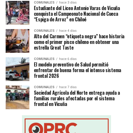
COMUNALES
hace 3 días
Estudiante del Liceo Antonio Varas de Vicuña
conquista el Campeonato Nacional de Cueca
“Espiga de Arroz” en Chiloé
COMUNALES
hace 4 días
Alto del Carmen “etiqueta negra” hace historia
como el primer pisco chileno en obtener una
estrella Great Taste
COMUNALES
hace 6 días
El modelo preventivo de Salud permitió
enfrentar de buena forma el intenso sistema
frontal 2026
COMUNALES
hace 7 días
Sociedad Agrícola del Norte entrega ayuda a
familias rurales afectadas por el sistema
frontal en Vicuña