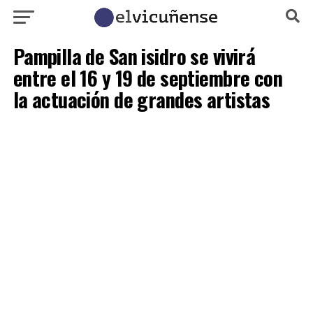
Pampilla de San isidro se vivirá
entre el 16 y 19 de septiembre con
la actuación de grandes artistas