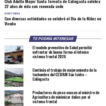
Club Adulto Mayor Santa Teresita de Calingasta celebra
22 años de vida con renovada sede
DON'T MISS
Con diversas actividades se celebró el Día de la Niñez en
Vicuña
TE PODRÍA INTERESAR
El modelo preventivo de Salud permitió
enfrentar de buena forma el intenso
sistema frontal 2026
Continúa el trabajo de mejoramiento de la
techumbre del CESFAM San Isidro –
Calingasta
Productores de pisco acusan al ministro de
Agricultura de minimizar daños por el
sistema frontal