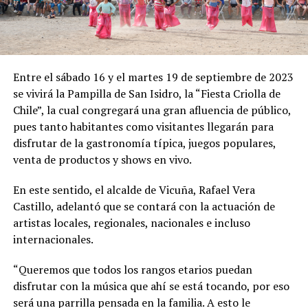
Entre el sábado 16 y el martes 19 de septiembre de 2023
se vivirá la Pampilla de San Isidro, la “Fiesta Criolla de
Chile”, la cual congregará una gran afluencia de público,
pues tanto habitantes como visitantes llegarán para
disfrutar de la gastronomía típica, juegos populares,
venta de productos y shows en vivo.
En este sentido, el alcalde de Vicuña, Rafael Vera
Castillo, adelantó que se contará con la actuación de
artistas locales, regionales, nacionales e incluso
internacionales.
“Queremos que todos los rangos etarios puedan
disfrutar con la música que ahí se está tocando, por eso
será una parrilla pensada en la familia. A esto le