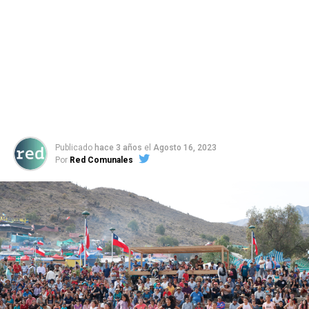
Publicado
hace 3 años
el
Agosto 16, 2023
Por
Red Comunales