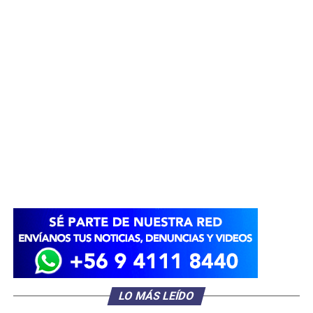
LO MÁS LEÍDO